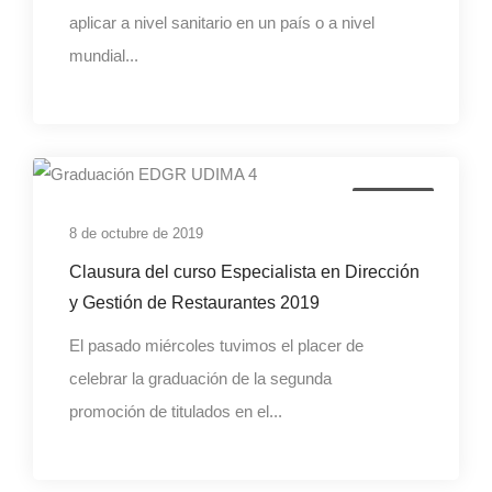
aplicar a nivel sanitario en un país o a nivel
mundial...
formacion
8 de octubre de 2019
Clausura del curso Especialista en Dirección
y Gestión de Restaurantes 2019
El pasado miércoles tuvimos el placer de
celebrar la graduación de la segunda
promoción de titulados en el...