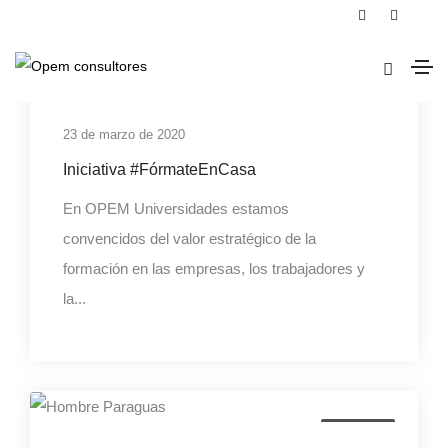
e-learning
23 de marzo de 2020
Iniciativa #FórmateEnCasa
En OPEM Universidades estamos
convencidos del valor estratégico de la
formación en las empresas, los trabajadores y
la...
formacion