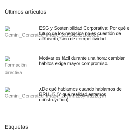
Últimos artículos
ESG y Sostenibilidad Corporativa: Por qué el
futuro de los negocios no es cuestión de
altruismo, sino de competitividad.
Motivar es fácil durante una hora; cambiar
hábitos exige mayor compromiso.
¿De qué hablamos cuando hablamos de
RRHH? (Y qué realidad estamos
construyendo).
Etiquetas