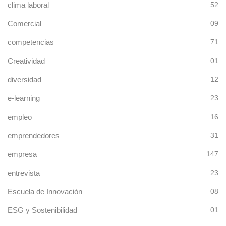
clima laboral
52
Comercial
09
competencias
71
Creatividad
01
diversidad
12
e-learning
23
empleo
16
emprendedores
31
empresa
147
entrevista
23
Escuela de Innovación
08
ESG y Sostenibilidad
01