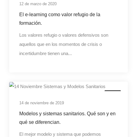
12 de marzo de 2020
El e-learning como valor refugio de la
formación.
Los valores refugio o valores defensivos son
aquellos que en los momentos de crisis o
incertidumbre tienen una...
Salud
14 de noviembre de 2019
Modelos y sistemas sanitarios. Qué son y en
qué se diferencian.
El mejor modelo y sistema que podemos