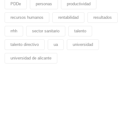
PDDe
personas
productividad
recursos humanos
rentabilidad
resultados
rrhh
sector sanitario
talento
talento directivo
ua
universidad
universidad de alicante