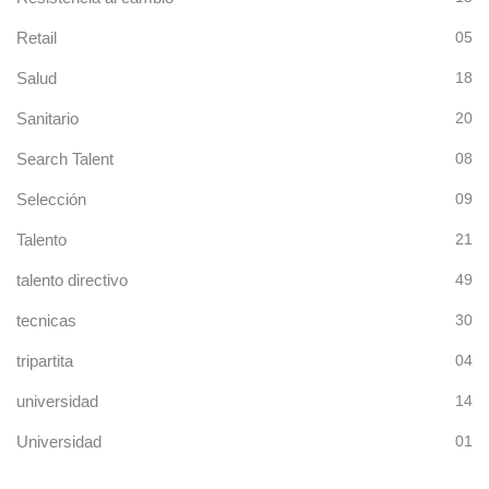
Retail
05
Salud
18
Sanitario
20
Search Talent
08
Selección
09
Talento
21
talento directivo
49
tecnicas
30
tripartita
04
universidad
14
Universidad
01