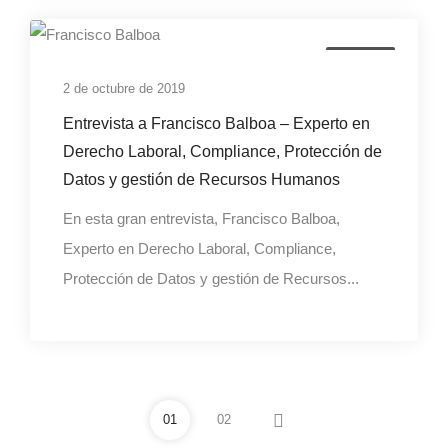
empresa
2 de octubre de 2019
Entrevista a Francisco Balboa – Experto en
Derecho Laboral, Compliance, Protección de
Datos y gestión de Recursos Humanos
En esta gran entrevista, Francisco Balboa,
Experto en Derecho Laboral, Compliance,
Protección de Datos y gestión de Recursos...
01
02