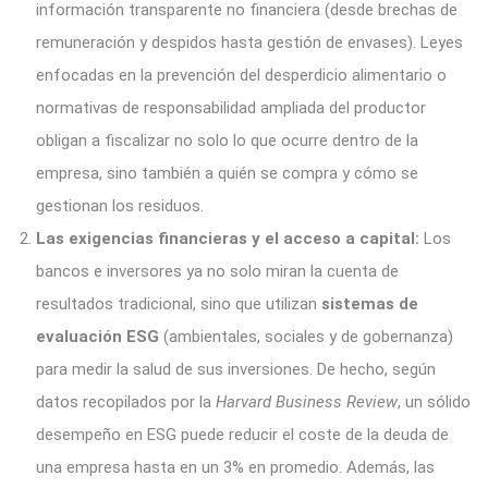
información transparente no financiera (desde brechas de
remuneración y despidos hasta gestión de envases). Leyes
enfocadas en la prevención del desperdicio alimentario o
normativas de responsabilidad ampliada del productor
obligan a fiscalizar no solo lo que ocurre dentro de la
empresa, sino también a quién se compra y cómo se
gestionan los residuos.
Las exigencias financieras y el acceso a capital:
Los
bancos e inversores ya no solo miran la cuenta de
resultados tradicional, sino que utilizan
sistemas de
evaluación ESG
(ambientales, sociales y de gobernanza)
para medir la salud de sus inversiones. De hecho, según
datos recopilados por la
Harvard Business Review
, un sólido
desempeño en ESG puede reducir el coste de la deuda de
una empresa hasta en un 3% en promedio. Además, las