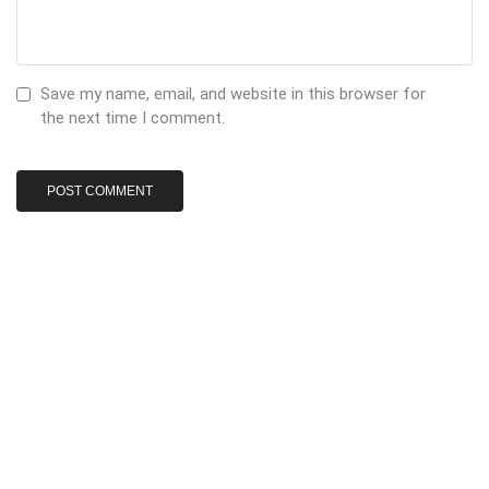
Save my name, email, and website in this browser for
the next time I comment.