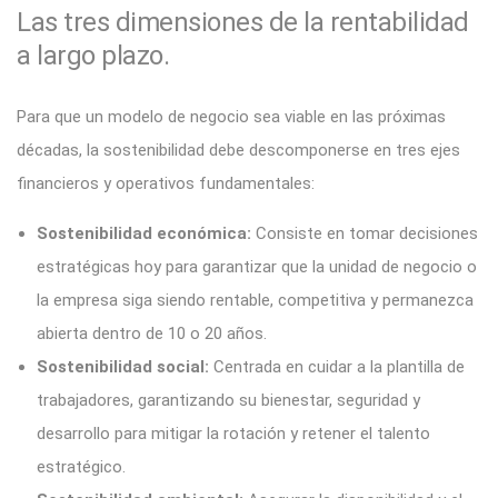
Las tres dimensiones de la rentabilidad
a largo plazo.
Para que un modelo de negocio sea viable en las próximas
décadas, la sostenibilidad debe descomponerse en tres ejes
financieros y operativos fundamentales:
Sostenibilidad económica:
Consiste en tomar decisiones
estratégicas hoy para garantizar que la unidad de negocio o
la empresa siga siendo rentable, competitiva y permanezca
abierta dentro de 10 o 20 años.
Sostenibilidad social:
Centrada en cuidar a la plantilla de
trabajadores, garantizando su bienestar, seguridad y
desarrollo para mitigar la rotación y retener el talento
estratégico.