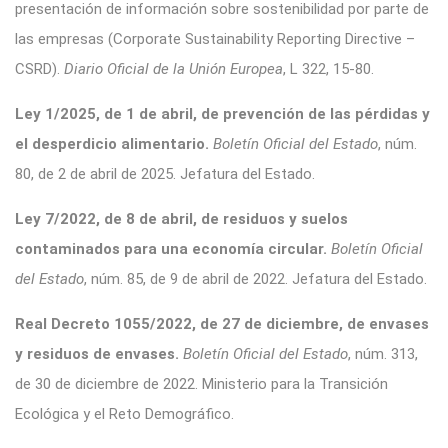
presentación de información sobre sostenibilidad por parte de
las empresas (Corporate Sustainability Reporting Directive –
CSRD).
Diario Oficial de la Unión Europea
, L 322, 15-80.
Ley 1/2025, de 1 de abril, de prevención de las pérdidas y
el desperdicio alimentario.
Boletín Oficial del Estado
, núm.
80, de 2 de abril de 2025.
Jefatura del Estado.
Ley 7/2022, de 8 de abril, de residuos y suelos
contaminados para una economía circular.
Boletín Oficial
del Estado
, núm. 85, de 9 de abril de 2022.
Jefatura del Estado.
Real Decreto 1055/2022, de 27 de diciembre, de envases
y residuos de envases.
Boletín Oficial del Estado
, núm. 313,
de 30 de diciembre de 2022.
Ministerio para la Transición
Ecológica y el Reto Demográfico.