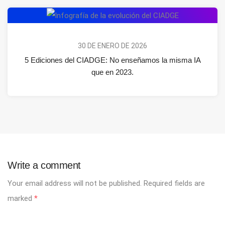
30 DE ENERO DE 2026
5 Ediciones del CIADGE: No enseñamos la misma IA
que en 2023.
Write a comment
Your email address will not be published.
Required fields are
marked
*