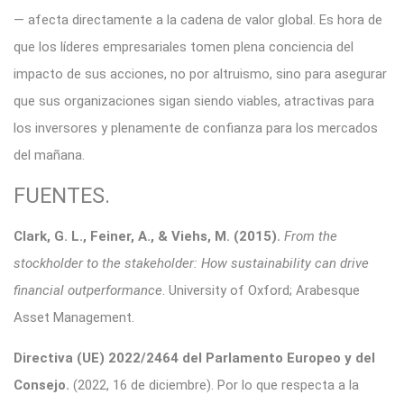
— afecta directamente a la cadena de valor global
. Es hora de
que los líderes empresariales tomen plena conciencia del
impacto de sus acciones, no por altruismo, sino para asegurar
que sus organizaciones sigan siendo viables, atractivas para
los inversores y plenamente de confianza para los mercados
del mañana
.
FUENTES.
Clark, G. L., Feiner, A., & Viehs, M. (2015).
From the
stockholder to the stakeholder: How sustainability can drive
financial outperformance
. University of Oxford; Arabesque
Asset Management.
Directiva (UE) 2022/2464 del Parlamento Europeo y del
Consejo.
(2022, 16 de diciembre). Por lo que respecta a la