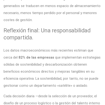
generados se traducen en menos espacio de almacenamiento
necesario, menos tiempo perdido por el personal y menores
costes de gestión
.
Reflexión final: Una responsabilidad
compartida.
Los datos macroeconómicos más recientes estiman que
cerca del
82% de las empresas
que implementan estrategias
sólidas de sostenibilidad y descarbonización obtienen
beneficios económicos directos y mejoras tangibles en su
eficiencia operativa. La sostenibilidad, por tanto, no se puede
gestionar como un departamento «satélite» o aislado.
Cada decisión diaria —desde la selección de un proveedor, el
diseño de un proceso logístico o la gestión del talento interno