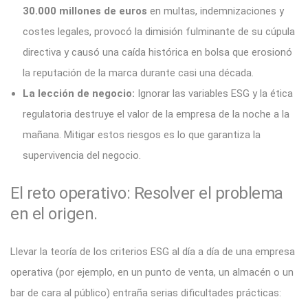
30.000 millones de euros
en multas, indemnizaciones y
costes legales, provocó la dimisión fulminante de su cúpula
directiva y causó una caída histórica en bolsa que erosionó
la reputación de la marca durante casi una década.
La lección de negocio:
Ignorar las variables ESG y la ética
regulatoria destruye el valor de la empresa de la noche a la
mañana. Mitigar estos riesgos es lo que garantiza la
supervivencia del negocio.
El reto operativo: Resolver el problema
en el origen.
Llevar la teoría de los criterios ESG al día a día de una empresa
operativa (por ejemplo, en un punto de venta, un almacén o un
bar de cara al público) entraña serias dificultades prácticas: