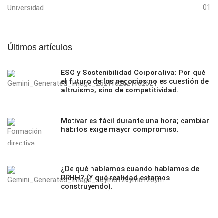
Universidad
01
Últimos artículos
ESG y Sostenibilidad Corporativa: Por qué
el futuro de los negocios no es cuestión de
altruismo, sino de competitividad.
Motivar es fácil durante una hora; cambiar
hábitos exige mayor compromiso.
¿De qué hablamos cuando hablamos de
RRHH? (Y qué realidad estamos
construyendo).