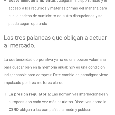
Sostenibilidad ambiental:
Asegurar la disponibilidad y el
acceso a los recursos y materias primas del mañana para
que la cadena de suministro no sufra disrupciones y se
pueda seguir operando.
Las tres palancas que obligan a actuar
al mercado.
La sostenibilidad corporativa ya no es una opción voluntaria
para quedar bien en la memoria anual; hoy es una condición
indispensable para competir
. Este cambio de paradigma viene
impulsado por tres motores claros:
La presión regulatoria:
Las normativas internacionales y
europeas son cada vez más estrictas. Directivas como la
CSRD
obligan a las compañías a medir y publicar