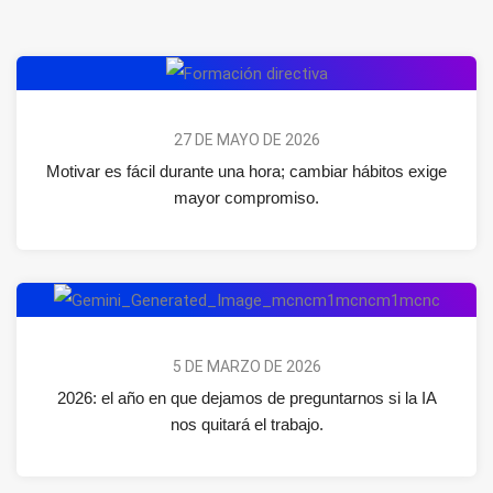
27 DE MAYO DE 2026
Motivar es fácil durante una hora; cambiar hábitos exige
mayor compromiso.
5 DE MARZO DE 2026
2026: el año en que dejamos de preguntarnos si la IA
nos quitará el trabajo.