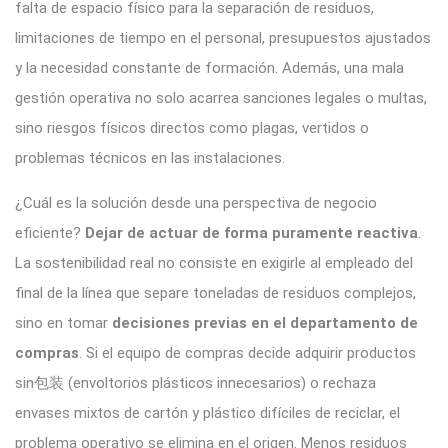
falta de espacio físico para la separación de residuos,
limitaciones de tiempo en el personal, presupuestos ajustados
y la necesidad constante de formación. Además, una mala
gestión operativa no solo acarrea sanciones legales o multas,
sino riesgos físicos directos como plagas, vertidos o
problemas técnicos en las instalaciones.
¿Cuál es la solución desde una perspectiva de negocio
eficiente?
Dejar de actuar de forma puramente reactiva
.
La sostenibilidad real no consiste en exigirle al empleado del
final de la línea que separe toneladas de residuos complejos,
sino en tomar
decisiones previas en el departamento de
compras
. Si el equipo de compras decide adquirir productos
sin包装 (envoltorios plásticos innecesarios) o rechaza
envases mixtos de cartón y plástico difíciles de reciclar, el
problema operativo se elimina en el origen
. Menos residuos