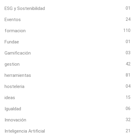
ESG y Sostenibilidad
01
Eventos
24
formacion
110
Fundae
01
Gamificación
03
gestion
42
herramientas
81
hosteleria
04
ideas
15
Igualdad
06
Innovación
32
Inteligencia Artificial
21