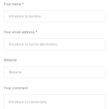
Your name
*
Your email address
*
Website
Your comment