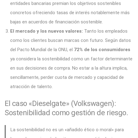
entidades bancarias premian los objetivos sostenibles
concretos ofreciendo tasas de interés notablemente más
bajas en acuerdos de financiación sostenible.
El mercado y los nuevos valores:
Tanto los empleados
como los clientes buscan marcas con futuro. Según datos
del Pacto Mundial de la ONU, el
72% de los consumidores
ya considera la sostenibilidad como un factor determinante
en sus decisiones de compra. No estar a la altura implica,
sencillamente, perder cuota de mercado y capacidad de
atracción de talento.
El caso «Dieselgate» (Volkswagen):
Sostenibilidad como gestión de riesgo.
La sostenibilidad no es un «añadido ético o moral» para