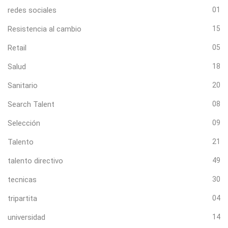
redes sociales
01
Resistencia al cambio
15
Retail
05
Salud
18
Sanitario
20
Search Talent
08
Selección
09
Talento
21
talento directivo
49
tecnicas
30
tripartita
04
universidad
14