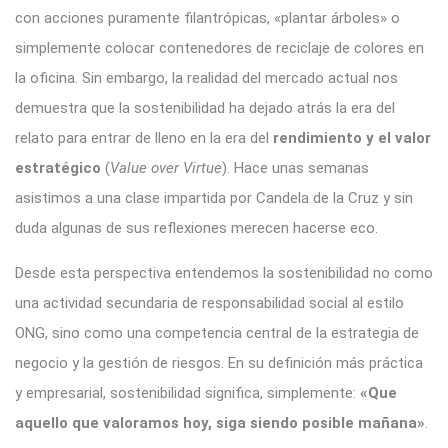
con acciones puramente filantrópicas, «plantar árboles» o
simplemente colocar contenedores de reciclaje de colores en
la oficina. Sin embargo, la realidad del mercado actual nos
demuestra que la sostenibilidad ha dejado atrás la era del
relato para entrar de lleno en la era del
rendimiento y el valor
estratégico
(
Value over Virtue
). Hace unas semanas
asistimos a una clase impartida por Candela de la Cruz y sin
duda algunas de sus reflexiones merecen hacerse eco.
Desde esta perspectiva entendemos la sostenibilidad no como
una actividad secundaria de responsabilidad social al estilo
ONG, sino como una competencia central de la estrategia de
negocio y la gestión de riesgos. En su definición más práctica
y empresarial, sostenibilidad significa, simplemente:
«Que
aquello que valoramos hoy, siga siendo posible mañana»
.