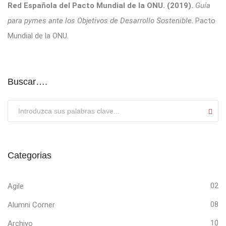
Red Española del Pacto Mundial de la ONU. (2019).
Guía
para pymes ante los Objetivos de Desarrollo Sostenible
. Pacto
Mundial de la ONU.
Buscar….
Submit
Categorias
Agile
02
Alumni Corner
08
Archivo
10