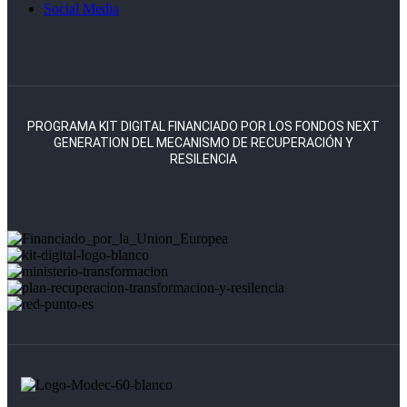
Social Media
PROGRAMA KIT DIGITAL FINANCIADO POR LOS FONDOS NEXT
GENERATION DEL MECANISMO DE RECUPERACIÓN Y
RESILENCIA