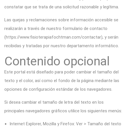
constatar que se trata de una solicitud razonable y legítima.
Las quejas y reclamaciones sobre información accesible se
realizarán a través de nuestro formulario de contacto
(
https://www.fisioterapiafochtman.com/contactar
), y serán
recibidas y tratadas por nuestro departamento informático.
Contenido opcional
Este portal está diseñado para poder cambiar el tamaño del
texto y el color, así como el fondo de la página mediante las
opciones de configuración estándar de los navegadores.
Si desea cambiar el tamaño de letra del texto en los
principales navegadores gráficos utilice los siguientes menús:
Internet Explorer, Mozilla y Firefox: Ver > Tamaño del texto