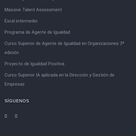
Massive Talent Assessment
Excel intermedio
Programa de Agente de Igualdad
Curso Superior de Agente de Igualdad en Organizaciones 3ª
edición
Proyecto de Igualdad Positiva
Curso Superior IA aplicada en la Dirección y Gestión de
Empresas
SÍGUENOS