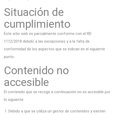
Situación de
cumplimiento
Este sitio web es parcialmente conforme con el
RD
1112/2018
debido a las excepciones y a la falta de
conformidad de los aspectos que se indican en el siguiente
punto.
Contenido no
accesible
El contenido que se recoge a continuación no es accesible por
lo siguiente:
Debido a que se utiliza un gestor de contenidos y existen