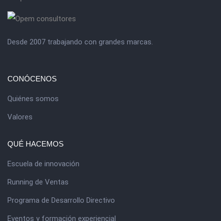
Desde 2007 trabajando con grandes marcas.
CONÓCENOS
Quiénes somos
Valores
QUÉ HACEMOS
Escuela de innovación
Running de Ventas
Programa de Desarrollo Directivo
Eventos y formación experiencial