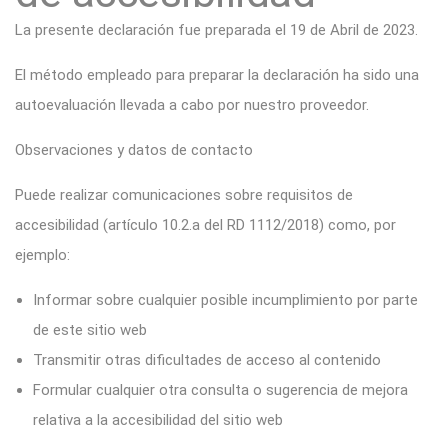
La presente declaración fue preparada el 19 de Abril de 2023.
El método empleado para preparar la declaración ha sido una
autoevaluación llevada a cabo por nuestro proveedor.
Observaciones y datos de contacto
Puede realizar comunicaciones sobre requisitos de
accesibilidad (artículo 10.2.a del RD 1112/2018) como, por
ejemplo:
Informar sobre cualquier posible incumplimiento por parte
de este sitio web
Transmitir otras dificultades de acceso al contenido
Formular cualquier otra consulta o sugerencia de mejora
relativa a la accesibilidad del sitio web