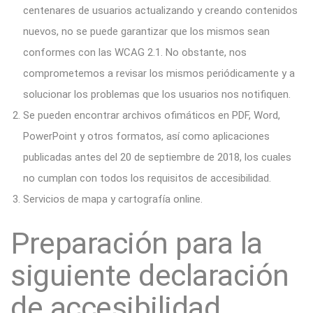
centenares de usuarios actualizando y creando contenidos
nuevos, no se puede garantizar que los mismos sean
conformes con las WCAG 2.1. No obstante, nos
comprometemos a revisar los mismos periódicamente y a
solucionar los problemas que los usuarios nos notifiquen.
Se pueden encontrar archivos ofimáticos en PDF, Word,
PowerPoint y otros formatos, así como aplicaciones
publicadas antes del 20 de septiembre de 2018, los cuales
no cumplan con todos los requisitos de accesibilidad.
Servicios de mapa y cartografía online.
Preparación para la
siguiente declaración
de accesibilidad