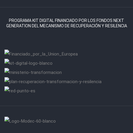
PROGRAMA KIT DIGITAL FINANCIADO POR LOS FONDOS NEXT
GENERATION DEL MECANISMO DE RECUPERACIÓN Y RESILENCIA