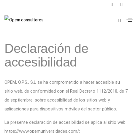
Declaración de accesibilidad
Home
Declaración de accesibilidad
Declaración de
accesibilidad
OPEM, O.P.S., S.L se ha comprometido a hacer accesible su
sitio web, de conformidad con el
Real Decreto 1112/2018, de 7
de septiembre, sobre accesibilidad de los sitios web y
aplicaciones para dispositivos móviles del sector público.
La presente declaración de accesibilidad se aplica al sitio web
https://www.opemuniversidades.com/
: