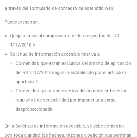
a través del
formulario de contacto
de este sitio web.
Puede presentar:
Queja relativa al cumplimiento de los requisitos del RD
1112/2018 o
Solicitud de Información accesible relativa a:
Contenidos que están excluidos del ámbito de aplicación
del RD 1112/2018 según lo establecido por el artículo 3,
apartado 4
Contenidos que están exentos del cumplimiento de los
requisitos de accesibilidad por imponer una carga
desproporcionada
En la Solicitud de información accesible, se debe concretar,
con toda claridad, los hechos, razones y petición que permitan