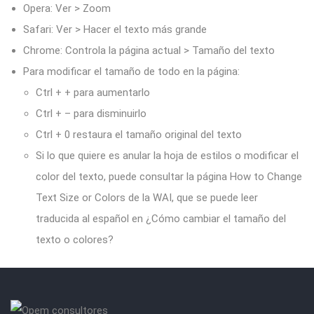
Opera: Ver > Zoom
Safari: Ver > Hacer el texto más grande
Chrome: Controla la página actual > Tamaño del texto
Para modificar el tamaño de todo en la página:
Ctrl + + para aumentarlo
Ctrl + – para disminuirlo
Ctrl + 0 restaura el tamaño original del texto
Si lo que quiere es anular la hoja de estilos o modificar el
color del texto, puede consultar la página How to Change
Text Size or Colors de la WAI, que se puede leer
traducida al español en ¿Cómo cambiar el tamaño del
texto o colores?