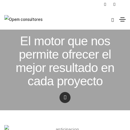
Valores
El motor que nos
permite ofrecer el
mejor resultado en
cada proyecto