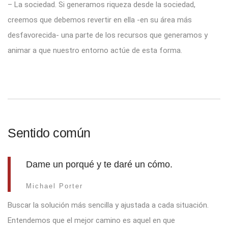
– La sociedad. Si generamos riqueza desde la sociedad,
creemos que debemos revertir en ella -en su área más
desfavorecida- una parte de los recursos que generamos y
animar a que nuestro entorno actúe de esta forma.
Sentido común
Dame un porqué y te daré un cómo.
Michael Porter
Buscar la solución más sencilla y ajustada a cada situación.
Entendemos que el mejor camino es aquel en que