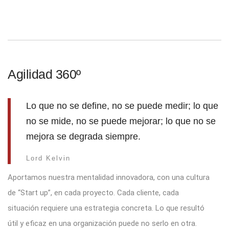
Agilidad 360º
Lo que no se define, no se puede medir; lo que
no se mide, no se puede mejorar; lo que no se
mejora se degrada siempre.
Lord Kelvin
Aportamos nuestra mentalidad innovadora, con una cultura
de “Start up”, en cada proyecto. Cada cliente, cada
situación requiere una estrategia concreta. Lo que resultó
útil y eficaz en una organización puede no serlo en otra.