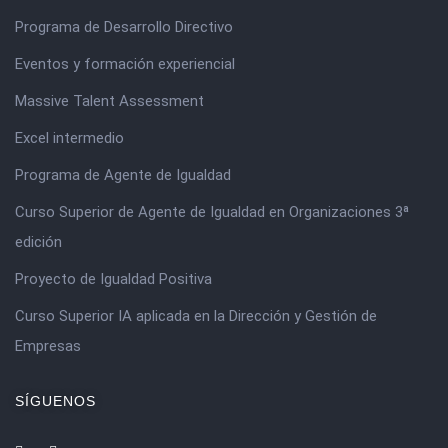
Programa de Desarrollo Directivo
Eventos y formación experiencial
Massive Talent Assessment
Excel intermedio
Programa de Agente de Igualdad
Curso Superior de Agente de Igualdad en Organizaciones 3ª
edición
Proyecto de Igualdad Positiva
Curso Superior IA aplicada en la Dirección y Gestión de
Empresas
SÍGUENOS