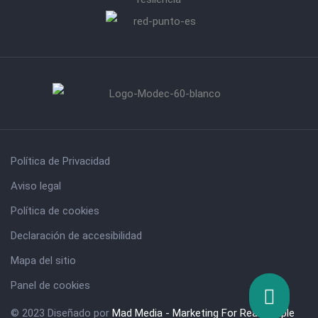
Política de Privacidad
Aviso legal
Política de cookies
Declaración de accesibilidad
Mapa del sitio
Panel de cookies
© 2023 Diseñado por
Mad Media - Marketing For Real People