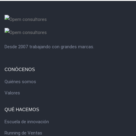
Desde 2007 trabajando con grandes marcas.
CONÓCENOS
Quiénes somos
Valores
QUÉ HACEMOS
Escuela de innovación
Running de Ventas