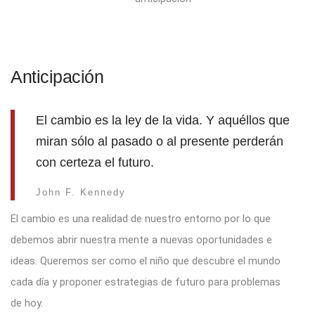
Anticipación
El cambio es la ley de la vida. Y aquéllos que
miran sólo al pasado o al presente perderán
con certeza el futuro.
John F. Kennedy
El cambio es una realidad de nuestro entorno por lo que
debemos abrir nuestra mente a nuevas oportunidades e
ideas. Queremos ser como el niño que descubre el mundo
cada día y proponer estrategias de futuro para problemas
de hoy.