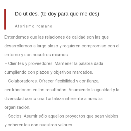
Do ut des. (te doy para que me des)
Aforismo romano
Entendemos que las relaciones de calidad son las que
desarrollamos a largo plazo y requieren compromiso con el
entorno y con nosotros mismos:
– Clientes y proveedores. Mantener la palabra dada
cumpliendo con plazos y objetivos marcados.
– Colaboradores. Ofrecer flexibilidad y confianza,
centrándonos en los resultados. Asumiendo la igualdad y la
diversidad como una fortaleza inherente a nuestra
organización.
– Socios. Asumir sólo aquellos proyectos que sean viables
y coherentes con nuestros valores.