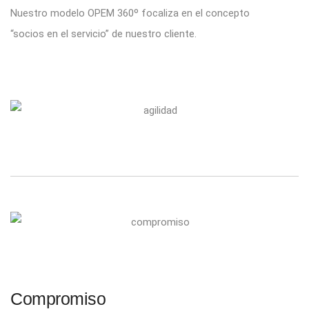
Nuestro modelo OPEM 360º focaliza en el concepto
“socios en el servicio” de nuestro cliente.
Compromiso