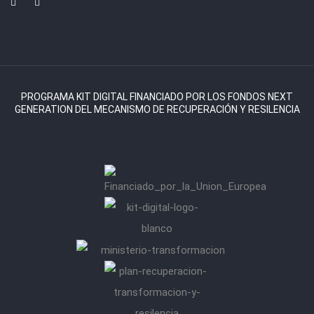
PROGRAMA KIT DIGITAL FINANCIADO POR LOS FONDOS NEXT
GENERATION DEL MECANISMO DE RECUPERACIÓN Y RESILENCIA