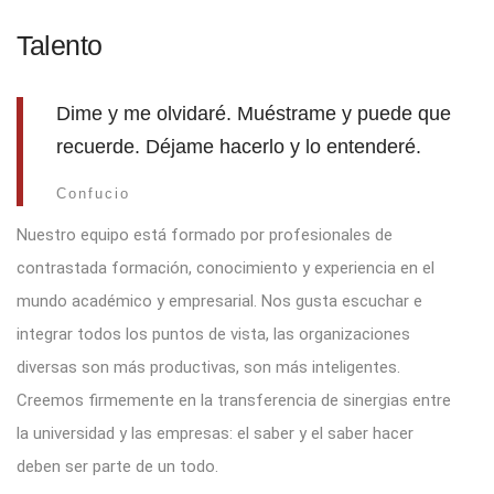
Talento
Dime y me olvidaré. Muéstrame y puede que
recuerde. Déjame hacerlo y lo entenderé.
Confucio
Nuestro equipo está formado por profesionales de
contrastada formación, conocimiento y experiencia en el
mundo académico y empresarial. Nos gusta escuchar e
integrar todos los puntos de vista, las organizaciones
diversas son más productivas, son más inteligentes.
Creemos firmemente en la transferencia de sinergias entre
la universidad y las empresas: el saber y el saber hacer
deben ser parte de un todo.