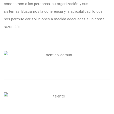
conocemos a las personas, su organización y sus
sistemas. Buscamos la coherencia y la aplicabilidad, lo que
nos permite dar soluciones a medida adecuadas a un coste
razonable.