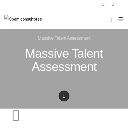
Massive Talent Assessment
Massive Talent
Assessment