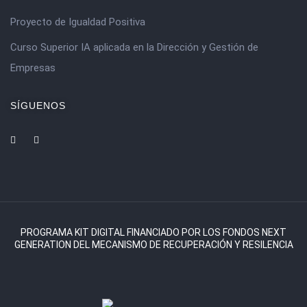
Proyecto de Igualdad Positiva
Curso Superior IA aplicada en la Dirección y Gestión de
Empresas
SÍGUENOS
PROGRAMA KIT DIGITAL FINANCIADO POR LOS FONDOS NEXT
GENERATION DEL MECANISMO DE RECUPERACIÓN Y RESILENCIA