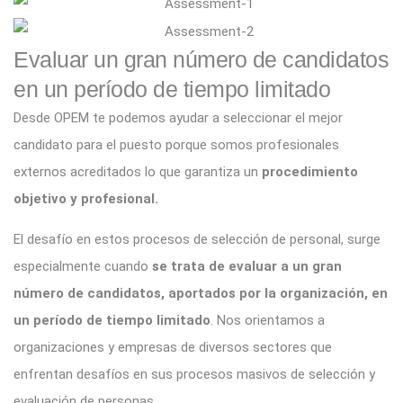
Evaluar un gran número de candidatos
en un período de tiempo limitado
Desde OPEM te podemos ayudar a seleccionar el mejor
candidato para el puesto porque somos profesionales
externos acreditados lo que garantiza un
procedimiento
objetivo y profesional.
El desafío en estos procesos de selección de personal, surge
especialmente cuando
se trata de evaluar a un gran
número de candidatos, aportados por la organización, en
un período de tiempo limitado
. Nos orientamos a
organizaciones y empresas de diversos sectores que
enfrentan desafíos en sus procesos masivos de selección y
evaluación de personas.