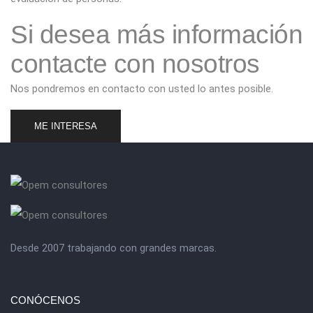
Si desea más información
contacte con nosotros
Nos pondremos en contacto con usted lo antes posible.
ME INTERESA
Desde 2007 trabajando con grandes marcas.
CONÓCENOS