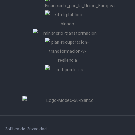
Política de Privacidad