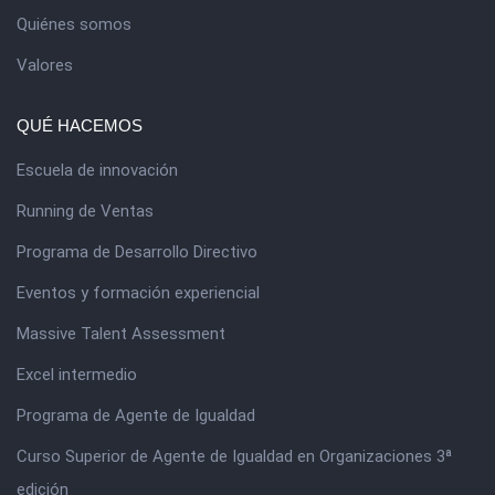
Quiénes somos
Valores
QUÉ HACEMOS
Escuela de innovación
Running de Ventas
Programa de Desarrollo Directivo
Eventos y formación experiencial
Massive Talent Assessment
Excel intermedio
Programa de Agente de Igualdad
Curso Superior de Agente de Igualdad en Organizaciones 3ª
edición