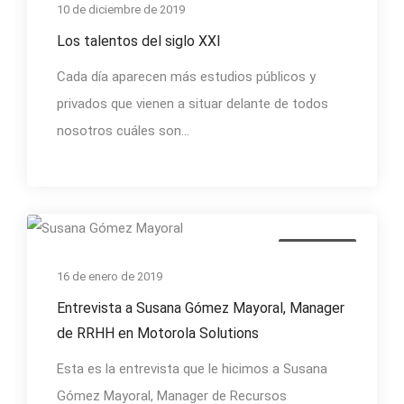
10 de diciembre de 2019
Los talentos del siglo XXI
Cada día aparecen más estudios públicos y
privados que vienen a situar delante de todos
nosotros cuáles son...
clima laboral
16 de enero de 2019
Entrevista a Susana Gómez Mayoral, Manager
de RRHH en Motorola Solutions
Esta es la entrevista que le hicimos a Susana
Gómez Mayoral, Manager de Recursos