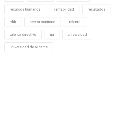
recursos humanos
rentabilidad
resultados
rrhh
sector sanitario
talento
talento directivo
ua
universidad
universidad de alicante