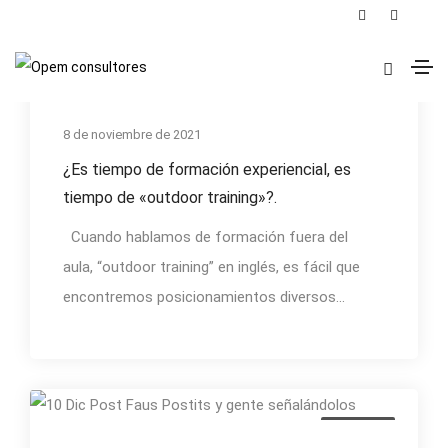
Sin categorizar
8 de noviembre de 2021
¿Es tiempo de formación experiencial, es
tiempo de «outdoor training»?.
Cuando hablamos de formación fuera del
aula, “outdoor training” en inglés, es fácil que
encontremos posicionamientos diversos...
formacion