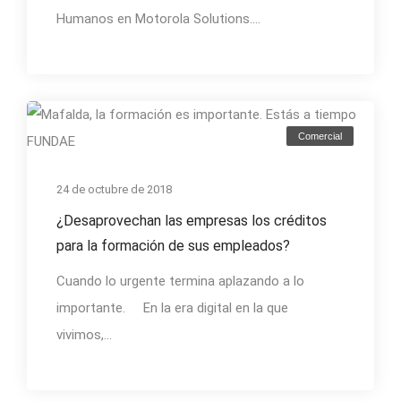
Humanos en Motorola Solutions....
Comercial
24 de octubre de 2018
¿Desaprovechan las empresas los créditos
para la formación de sus empleados?
Cuando lo urgente termina aplazando a lo
importante. En la era digital en la que
vivimos,...