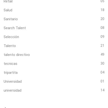
Retail
05
Salud
18
Sanitario
20
Search Talent
08
Selección
09
Talento
21
talento directivo
49
tecnicas
30
tripartita
04
Universidad
01
universidad
14