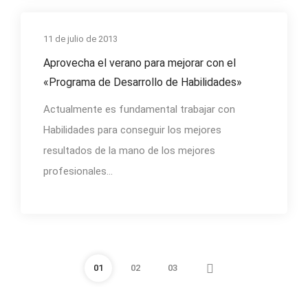
11 de julio de 2013
empresa
Aprovecha el verano para mejorar con el
«Programa de Desarrollo de Habilidades»
Actualmente es fundamental trabajar con
Habilidades para conseguir los mejores
resultados de la mano de los mejores
profesionales...
01
02
03