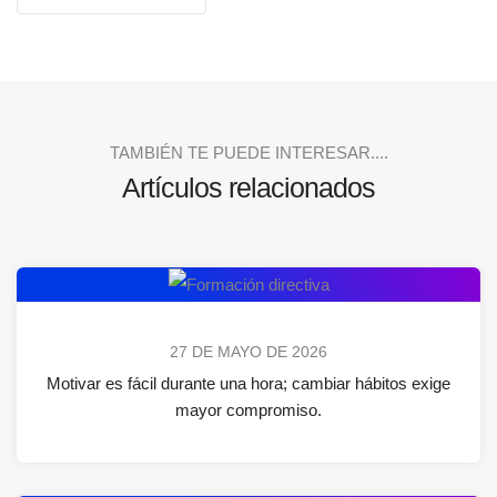
TAMBIÉN TE PUEDE INTERESAR....
Artículos relacionados
27 DE MAYO DE 2026
Motivar es fácil durante una hora; cambiar hábitos exige
mayor compromiso.