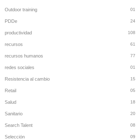
Outdoor training
01
PDDe
24
productividad
108
recursos
61
recursos humanos
77
redes sociales
01
Resistencia al cambio
15
Retail
05
Salud
18
Sanitario
20
Search Talent
08
Selección
09