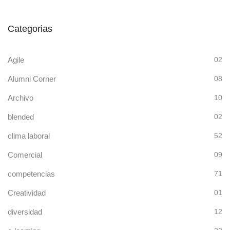
Categorias
Agile
02
Alumni Corner
08
Archivo
10
blended
02
clima laboral
52
Comercial
09
competencias
71
Creatividad
01
diversidad
12