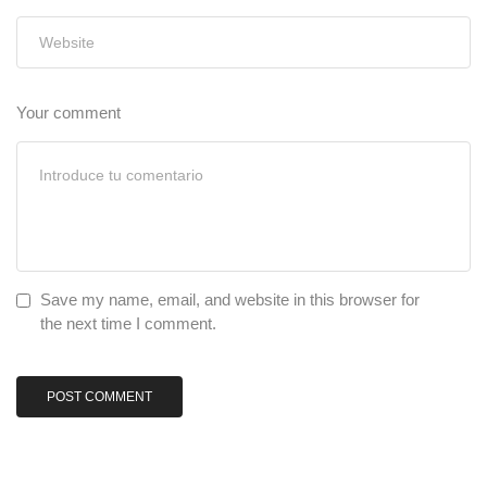
Your comment
Save my name, email, and website in this browser for
the next time I comment.