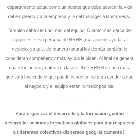
departamento actúa como un puente que debe acercar la vida
del empleado y a la empresa y la del manager a la empresa.
También debe ser uno más del equipo. Cuanto más cerca del
equipo esté esa persona de RRHH ,más puede ayudar al
negocio, ya que, de manera natural los demás también le
consideran compañero y más ayuda le piden. Al final se genera
una relación muy natural en la que el de RRHH es uno más,
que está haciendo lo que puede desde su rol para ayudar a que
el negocio y el equipo estén lo mejor posible.
Para organizar el desarrollo y la formación ¿cómo
desarrollar acciones formativas globales para dar respuesta
a diferentes colectivos dispersos geográficamente?