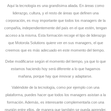
Aquí la tecnología es una grandísima aliada. En áreas como
liderazgo, cultura, y el resto de áreas que definen una
corporación, es muy importante que todos los managers de la
compañía, independientemente del país en el que estén, tengan
acceso a la misma. Esta formación recoge el tipo de liderazgo
que Motorola Solutions quiere ver en sus managers, el que
creemos que es más adecuado en este momento del tiempo.
Debe modificarse según el momento del tiempo, ya que lo que
estamos haciendo hoy será diferente a lo que hagamos
mañana, porque hay que innovar y adaptarse.
Valiéndote de la tecnología, como por ejemplo con una
plataforma, puedes hacer que todos los managers asistan a la
formación. Además, es interesante complementarla con una
reunión entre ellos, de manera que también se pueda aprender,