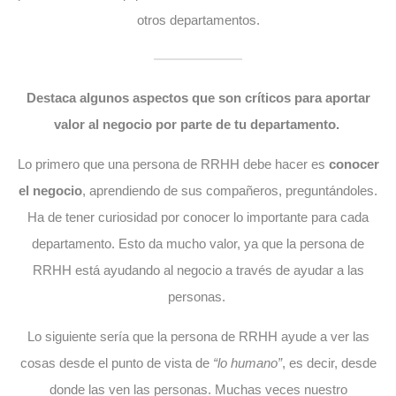
otros departamentos.
Destaca algunos aspectos que son críticos para aportar
valor al negocio por parte de tu departamento.
Lo primero que una persona de RRHH debe hacer es
conocer
el negocio
, aprendiendo de sus compañeros, preguntándoles.
Ha de tener curiosidad por conocer lo importante para cada
departamento. Esto da mucho valor, ya que la persona de
RRHH está ayudando al negocio a través de ayudar a las
personas.
Lo siguiente sería que la persona de RRHH ayude a ver las
cosas desde el punto de vista de
“lo humano”
, es decir, desde
donde las ven las personas. Muchas veces nuestro