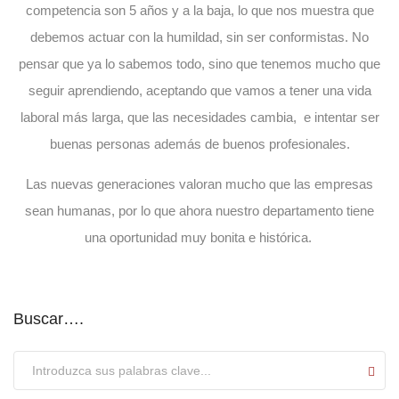
competencia son 5 años y a la baja, lo que nos muestra que
debemos actuar con la humildad, sin ser conformistas. No
pensar que ya lo sabemos todo, sino que tenemos mucho que
seguir aprendiendo, aceptando que vamos a tener una vida
laboral más larga, que las necesidades cambia, e intentar ser
buenas personas además de buenos profesionales.
Las nuevas generaciones valoran mucho que las empresas
sean humanas, por lo que ahora nuestro departamento tiene
una oportunidad muy bonita e histórica.
Buscar….
Submit