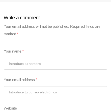
Write a comment
Your email address will not be published.
Required fields are
marked
*
Your name
*
Your email address
*
Website