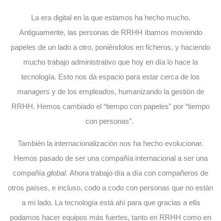
La era digital en la que estamos ha hecho mucho.
Antiguamente, las personas de RRHH íbamos moviendo
papeles de un lado a otro, poniéndolos en ficheros, y haciendo
mucho trabajo administrativo que hoy en día lo hace la
tecnología. Esto nos da espacio para estar cerca de los
managers
y de los empleados, humanizando la gestión de
RRHH. Hemos cambiado el “tiempo con papeles” por “tiempo
con personas”.
También la internacionalización nos ha hecho evolucionar.
Hemos pasado de ser una compañía internacional a ser una
compañía
global.
Ahora trabajo día a día con compañeros de
otros países, e incluso, codo a codo con personas que no están
a mi lado. La tecnología está ahí para que gracias a ella
podamos hacer equipos más fuertes, tanto en RRHH como en