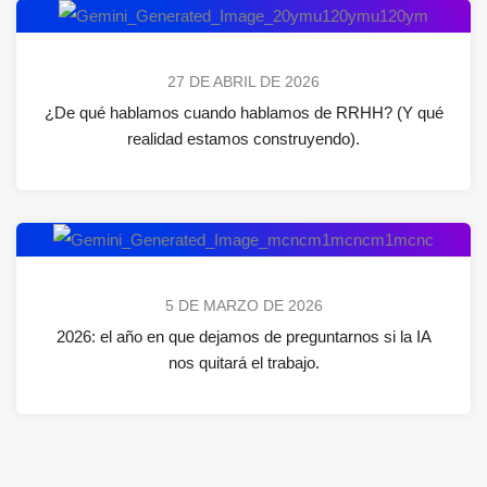
27 DE ABRIL DE 2026
¿De qué hablamos cuando hablamos de RRHH? (Y qué
realidad estamos construyendo).
5 DE MARZO DE 2026
2026: el año en que dejamos de preguntarnos si la IA
nos quitará el trabajo.