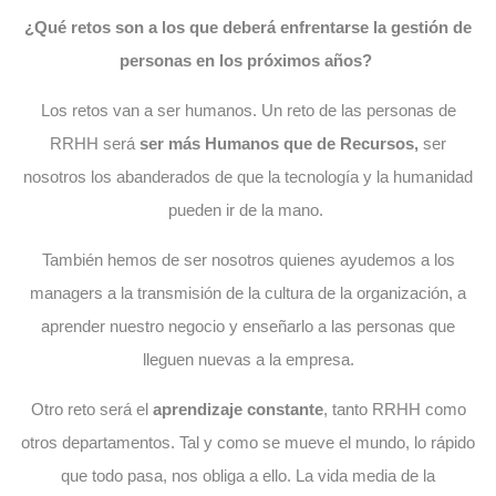
¿Qué retos son a los que deberá enfrentarse la gestión de
personas en los próximos años?
Los retos van a ser humanos. Un reto de las personas de
RRHH será
ser más Humanos que de Recursos,
ser
nosotros los abanderados de que la tecnología y la humanidad
pueden ir de la mano.
También hemos de ser nosotros quienes ayudemos a los
managers a la transmisión de la cultura de la organización, a
aprender nuestro negocio y enseñarlo a las personas que
lleguen nuevas a la empresa.
Otro reto será el
aprendizaje constante
, tanto RRHH como
otros departamentos. Tal y como se mueve el mundo, lo rápido
que todo pasa, nos obliga a ello. La vida media de la