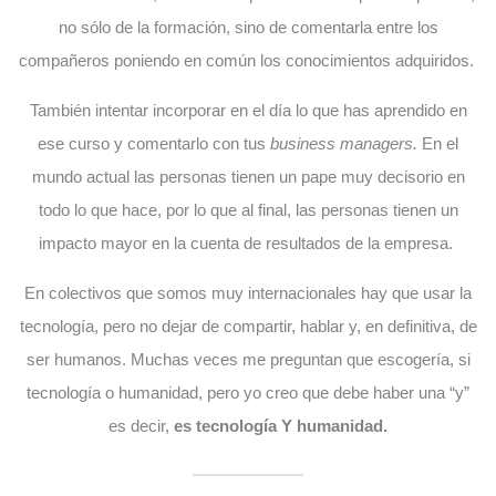
no sólo de la formación, sino de comentarla entre los
compañeros poniendo en común los conocimientos adquiridos.
También intentar incorporar en el día lo que has aprendido en
ese curso y comentarlo con tus
business managers.
En el
mundo actual las personas tienen un pape muy decisorio en
todo lo que hace, por lo que al final, las personas tienen un
impacto mayor en la cuenta de resultados de la empresa.
En colectivos que somos muy internacionales hay que usar la
tecnología, pero no dejar de compartir, hablar y, en definitiva, de
ser humanos. Muchas veces me preguntan que escogería, si
tecnología o humanidad, pero yo creo que debe haber una “y”
es decir,
es tecnología Y humanidad.