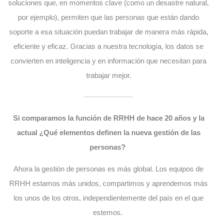
soluciones que, en momentos clave (como un desastre natural,
por ejemplo), permiten que las personas que están dando
soporte a esa situación puedan trabajar de manera más rápida,
eficiente y eficaz. Gracias a nuestra tecnología, los datos se
convierten en inteligencia y en información que necesitan para
trabajar mejor.
Si comparamos la función de RRHH de hace 20 años y la
actual ¿Qué elementos definen la nueva gestión de las
personas?
Ahora la gestión de personas es más global. Los equipos de
RRHH estamos más unidos, compartimos y aprendemos más
los unos de los otros, independientemente del país en el que
estemos.