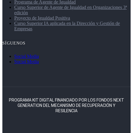
Programa de Agente de Igualdad
Curso Superior de Agente de Igualdad en Organizaciones 3ª
edición
Proyecto de Igualdad Positiva
Curso Superior IA aplicada en la Dirección y Gestión de
Empresas
SÍGUENOS
Social Media
Social Media
PROGRAMA KIT DIGITAL FINANCIADO POR LOS FONDOS NEXT
GENERATION DEL MECANISMO DE RECUPERACIÓN Y
RESILENCIA