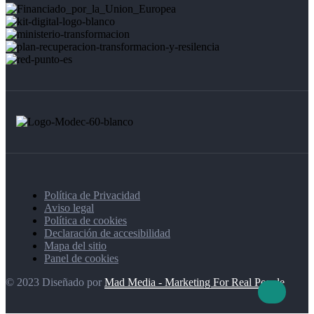
Política de Privacidad
Aviso legal
Política de cookies
Declaración de accesibilidad
Mapa del sitio
Panel de cookies
© 2023 Diseñado por
Mad Media - Marketing For Real People