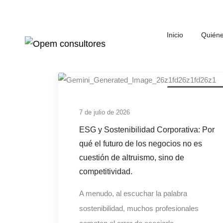
Inicio
Quién
ESG y Sostenibilida
7 de julio de 2026
ESG y Sostenibilidad Corporativa: Por
qué el futuro de los negocios no es
cuestión de altruismo, sino de
competitividad.
A menudo, al escuchar la palabra
sostenibilidad, muchos profesionales