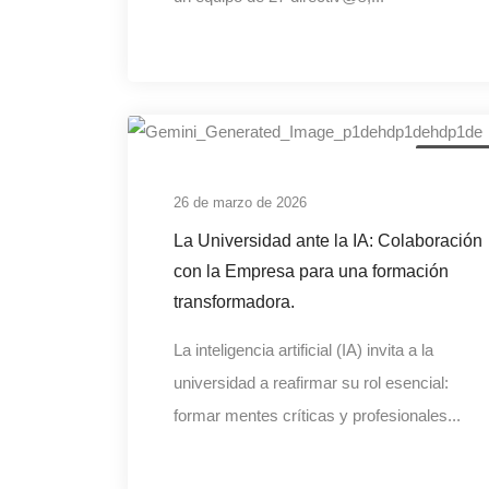
universida
26 de marzo de 2026
La Universidad ante la IA: Colaboración
con la Empresa para una formación
transformadora.
La inteligencia artificial (IA) invita a la
universidad a reafirmar su rol esencial:
formar mentes críticas y profesionales...