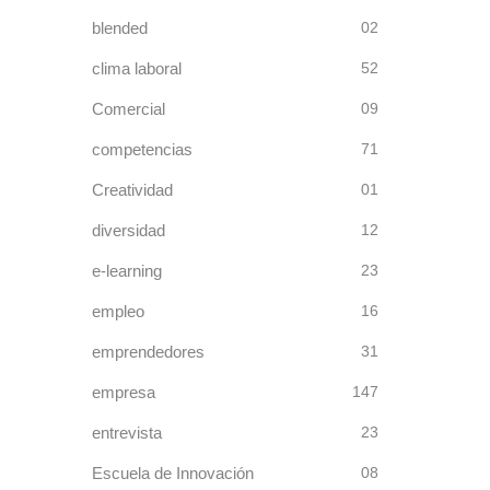
blended
02
clima laboral
52
Comercial
09
competencias
71
Creatividad
01
diversidad
12
e-learning
23
empleo
16
emprendedores
31
empresa
147
entrevista
23
Escuela de Innovación
08