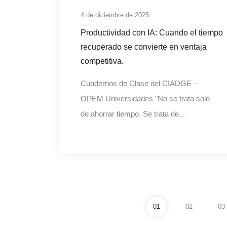
4 de diciembre de 2025
Productividad con IA: Cuando el tiempo
recuperado se convierte en ventaja
competitiva.
Cuadernos de Clase del CIADGE –
OPEM Universidades "No se trata solo
de ahorrar tiempo. Se trata de...
01
02
03