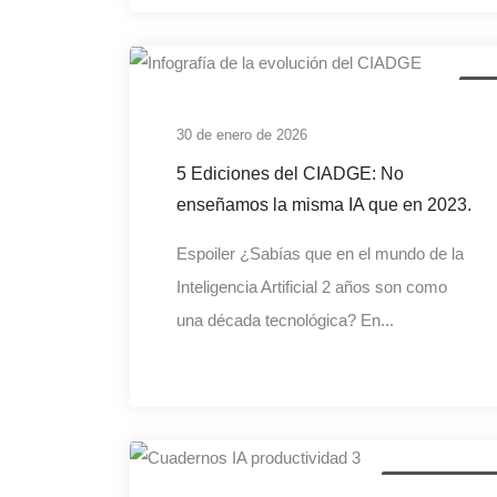
Agil
30 de enero de 2026
5 Ediciones del CIADGE: No
enseñamos la misma IA que en 2023.
Espoiler ¿Sabías que en el mundo de la
Inteligencia Artificial 2 años son como
una década tecnológica? En...
Inteligencia Artificia