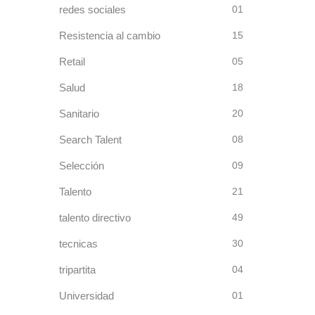
redes sociales
01
Resistencia al cambio
15
Retail
05
Salud
18
Sanitario
20
Search Talent
08
Selección
09
Talento
21
talento directivo
49
tecnicas
30
tripartita
04
Universidad
01