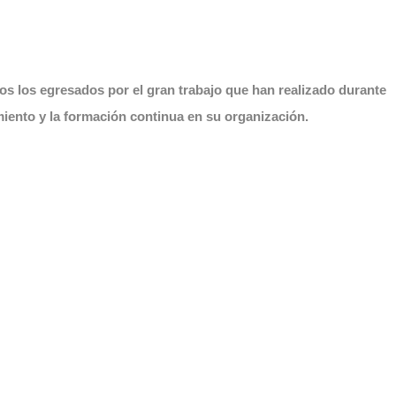
 los egresados por el gran trabajo que han realizado durante
miento y la formación continua en su organización.