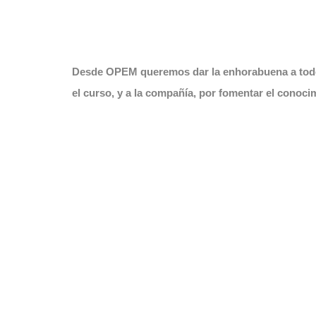
Desde OPEM queremos dar la enhorabuena a todos
el curso, y a la compañía, por fomentar el conoci