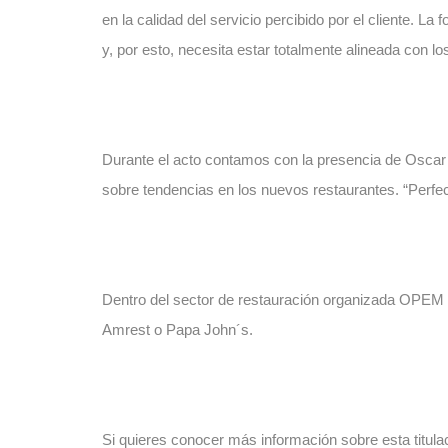
en la calidad del servicio percibido por el cliente. 
y, por esto, necesita estar totalmente alineada con l
Durante el acto contamos con la presencia de Oscar 
sobre tendencias en los nuevos restaurantes. “Perfect
Dentro del sector de restauración organizada OPEM
Amrest o Papa John´s.
Si quieres conocer más información sobre esta titula