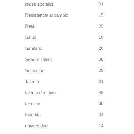
redes sociales
01
Resistencia al cambio
15
Retail
05
Salud
18
Sanitario
20
Search Talent
08
Selección
09
Talento
21
talento directivo
49
tecnicas
30
tripartita
04
universidad
14