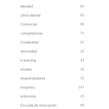
blended
02
clima laboral
52
Comercial
09
competencias
71
Creatividad
01
diversidad
12
e-learning
23
empleo
16
emprendedores
31
empresa
147
entrevista
23
Escuela de Innovación
08