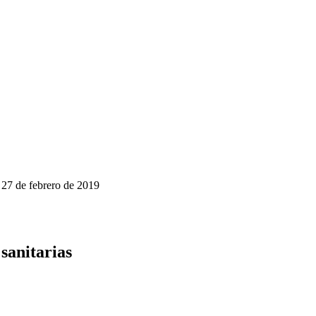
9
27 de febrero de 2019
 sanitarias