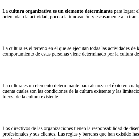
La
cultura organizativa
es un elemento determinante
para lograr e
orientada a la actividad, poco a la innovación y escasamente a la tran
La cultura es el terreno en el que se ejecutan todas las actividades de
comportamiento de estas personas viene determinado por la cultura de
La cultura es un elemento determinante para alcanzar el éxito en cualqu
cuenta cuales son las condiciones de la cultura existente y las limita
fuerza de la cultura existente.
Los directivos de las organizaciones tienen la responsabilidad de dis
profesionales y sus clientes. Las reglas y barreras que han existido h