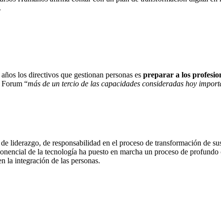
.
 años los directivos que gestionan personas es
preparar a los profesio
c Forum “
más de un tercio de las capacidades consideradas hoy import
de liderazgo, de responsabilidad en el proceso de transformación de sus
ponencial de la tecnología ha puesto en marcha un proceso de profundo 
en la integración de las personas.