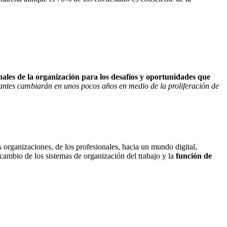
nales de la organización para los desafíos y oportunidades que
antes cambiarán en unos pocos años en medio de la proliferación de
 organizaciones, de los profesionales, hacia un mundo digital,
cambio de los sistemas de organización del trabajo y la
función de