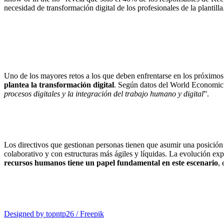
necesidad de transformación digital de los profesionales de la plantilla
Uno de los mayores retos a los que deben enfrentarse en los próximos
plantea la transformación digital
. Según datos del World Economi
procesos digitales y la integración del trabajo humano y digital
”.
Los directivos que gestionan personas tienen que asumir una posición 
colaborativo y con estructuras más ágiles y líquidas. La evolución ex
recursos humanos tiene un papel fundamental en este escenario
, 
Designed by topntp26 / Freepik