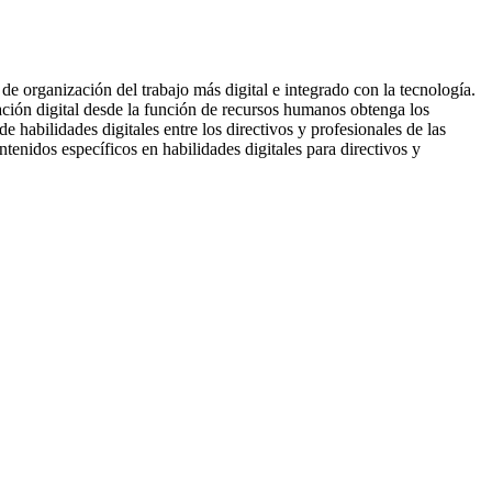
 organización del trabajo más digital e integrado con la tecnología.
mación digital desde la función de recursos humanos obtenga los
e habilidades digitales entre los directivos y profesionales de las
tenidos específicos en habilidades digitales para directivos y