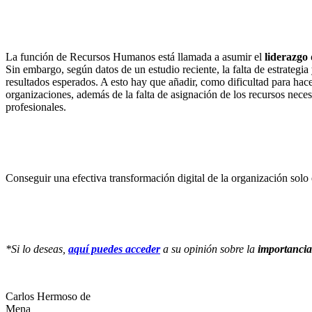
La función de Recursos Humanos está llamada a asumir el
liderazgo 
Sin embargo, según datos de un estudio reciente, la falta de estrategi
resultados esperados. A esto hay que añadir, como dificultad para hacer 
organizaciones, además de la falta de asignación de los recursos neces
profesionales.
Conseguir una efectiva transformación digital de la organización solo 
*Si lo deseas,
aquí puedes acceder
a su opinión sobre la
importancia 
Carlos Hermoso de
Mena