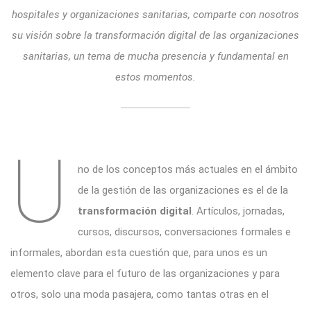
hospitales y organizaciones sanitarias, comparte con nosotros
su visión sobre la transformación digital de las organizaciones
sanitarias, un tema de mucha presencia y fundamental en
estos momentos.
U
no de los conceptos más actuales en el ámbito
de la gestión de las organizaciones es el de la
transformación digital
. Artículos, jornadas,
cursos, discursos, conversaciones formales e
informales, abordan esta cuestión que, para unos es un
elemento clave para el futuro de las organizaciones y para
otros, solo una moda pasajera, como tantas otras en el