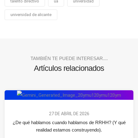
talento directivo
ua
universidad
universidad de alicante
TAMBIÉN TE PUEDE INTERESAR....
Artículos relacionados
27 DE ABRIL DE 2026
¿De qué hablamos cuando hablamos de RRHH? (Y qué
realidad estamos construyendo).