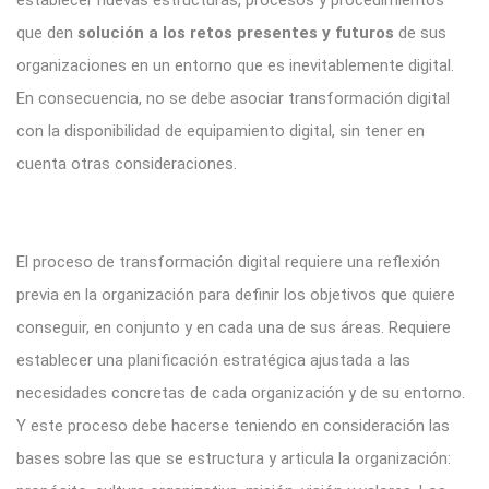
que den
solución a los retos presentes y futuros
de sus
organizaciones en un entorno que es inevitablemente digital.
En consecuencia, no se debe asociar transformación digital
con la disponibilidad de equipamiento digital, sin tener en
cuenta otras consideraciones.
El proceso de transformación digital requiere una reflexión
previa en la organización para definir los objetivos que quiere
conseguir, en conjunto y en cada una de sus áreas. Requiere
establecer una planificación estratégica ajustada a las
necesidades concretas de cada organización y de su entorno.
Y este proceso debe hacerse teniendo en consideración las
bases sobre las que se estructura y articula la organización: