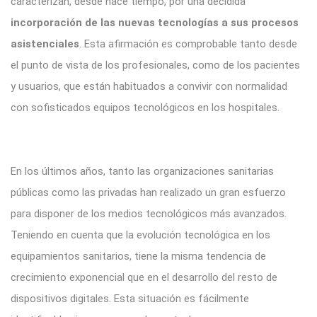
caracterizan, desde hace tiempo, por una decidida
incorporación de las nuevas tecnologías a sus procesos
asistenciales
. Esta afirmación es comprobable tanto desde
el punto de vista de los profesionales, como de los pacientes
y usuarios, que están habituados a convivir con normalidad
con sofisticados equipos tecnológicos en los hospitales.
En los últimos años, tanto las organizaciones sanitarias
públicas como las privadas han realizado un gran esfuerzo
para disponer de los medios tecnológicos más avanzados.
Teniendo en cuenta que la evolución tecnológica en los
equipamientos sanitarios, tiene la misma tendencia de
crecimiento exponencial que en el desarrollo del resto de
dispositivos digitales. Esta situación es fácilmente