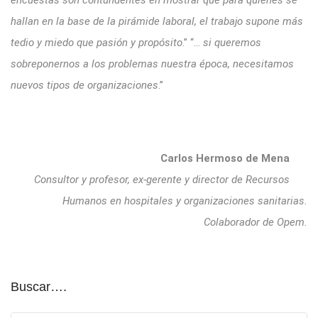
hallan en la base de la pirámide laboral, el trabajo supone más
tedio y miedo que pasión y propósito
.” “…
si queremos
sobreponernos a los problemas nuestra época, necesitamos
nuevos tipos de organizaciones
.”
Carlos Hermoso de Mena
Consultor y profesor, ex-gerente y director de Recursos
Humanos en hospitales y organizaciones sanitarias.
Colaborador de Opem.
Buscar….