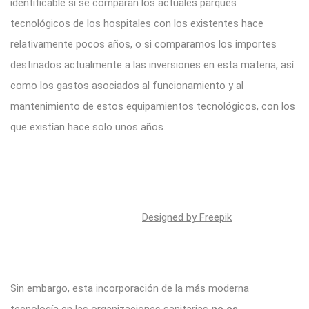
identificable si se comparan los actuales parques
tecnológicos de los hospitales con los existentes hace
relativamente pocos años, o si comparamos los importes
destinados actualmente a las inversiones en esta materia, así
como los gastos asociados al funcionamiento y al
mantenimiento de estos equipamientos tecnológicos, con los
que existían hace solo unos años.
Designed by Freepik
Sin embargo, esta incorporación de la más moderna
tecnología en las organizaciones sanitarias
no es