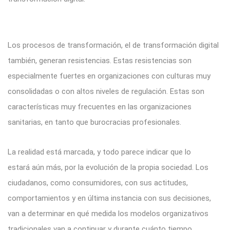
Los procesos de transformación, el de transformación digital
también, generan resistencias. Estas resistencias son
especialmente fuertes en organizaciones con culturas muy
consolidadas o con altos niveles de regulación. Estas son
características muy frecuentes en las organizaciones
sanitarias, en tanto que burocracias profesionales.
La realidad está marcada, y todo parece indicar que lo
estará aún más, por la evolución de la propia sociedad. Los
ciudadanos, como consumidores, con sus actitudes,
comportamientos y en última instancia con sus decisiones,
van a determinar en qué medida los modelos organizativos
tradicionales van a continuar y durante cuánto tiempo.