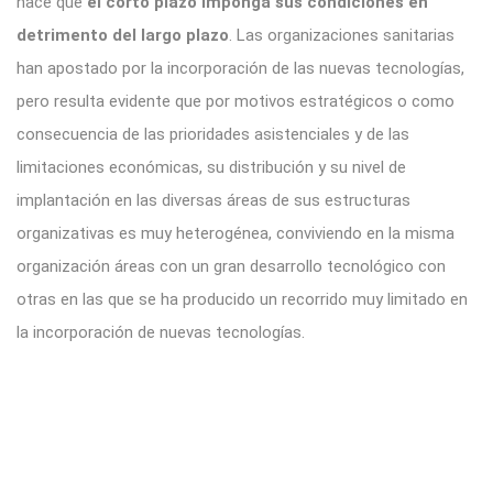
hace que
el corto plazo imponga sus condiciones en
detrimento del largo plazo
. Las organizaciones sanitarias
han apostado por la incorporación de las nuevas tecnologías,
pero resulta evidente que por motivos estratégicos o como
consecuencia de las prioridades asistenciales y de las
limitaciones económicas, su distribución y su nivel de
implantación en las diversas áreas de sus estructuras
organizativas es muy heterogénea, conviviendo en la misma
organización áreas con un gran desarrollo tecnológico con
otras en las que se ha producido un recorrido muy limitado en
la incorporación de nuevas tecnologías.