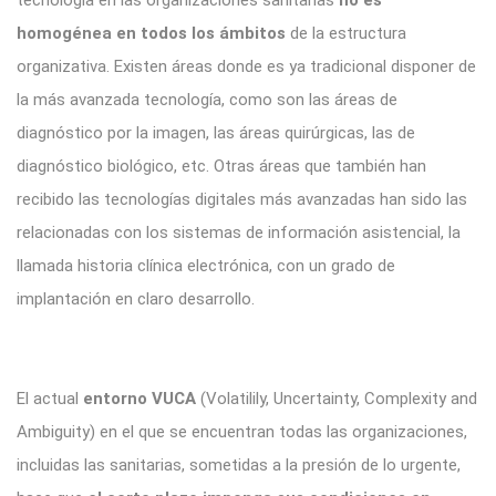
homogénea en todos los ámbitos
de la estructura
organizativa. Existen áreas donde es ya tradicional disponer de
la más avanzada tecnología, como son las áreas de
diagnóstico por la imagen, las áreas quirúrgicas, las de
diagnóstico biológico, etc. Otras áreas que también han
recibido las tecnologías digitales más avanzadas han sido las
relacionadas con los sistemas de información asistencial, la
llamada historia clínica electrónica, con un grado de
implantación en claro desarrollo.
El actual
entorno VUCA
(Volatilily, Uncertainty, Complexity and
Ambiguity) en el que se encuentran todas las organizaciones,
incluidas las sanitarias, sometidas a la presión de lo urgente,