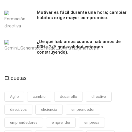
Motivar es fácil durante una hora; cambiar
hábitos exige mayor compromiso.
¿De qué hablamos cuando hablamos de
RRHH? (Y qué realidad estamos
construyendo).
Etiquetas
Agile
cambio
desarrollo
directivo
directivos
eficiencia
emprendedor
emprendedores
emprender
empresa