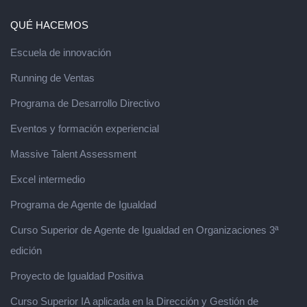
QUÉ HACEMOS
Escuela de innovación
Running de Ventas
Programa de Desarrollo Directivo
Eventos y formación experiencial
Massive Talent Assessment
Excel intermedio
Programa de Agente de Igualdad
Curso Superior de Agente de Igualdad en Organizaciones 3ª
edición
Proyecto de Igualdad Positiva
Curso Superior IA aplicada en la Dirección y Gestión de