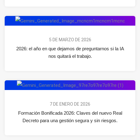
5 DE MARZO DE 2026
2026: el año en que dejamos de preguntarnos si la IA
nos quitará el trabajo.
7 DE ENERO DE 2026
Formación Bonificada 2026: Claves del nuevo Real
Decreto para una gestión segura y sin riesgos.