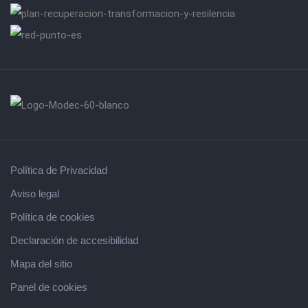
Política de Privacidad
Aviso legal
Política de cookies
Declaración de accesibilidad
Mapa del sitio
Panel de cookies