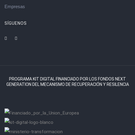
Empresas
SÍGUENOS
PROGRAMA KIT DIGITAL FINANCIADO POR LOS FONDOS NEXT
GENERATION DEL MECANISMO DE RECUPERACIÓN Y RESILENCIA