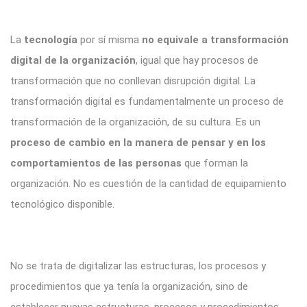
La
tecnología
por sí misma
no equivale a transformación
digital de la organización
, igual que hay procesos de
transformación que no conllevan disrupción digital. La
transformación digital es fundamentalmente un proceso de
transformación de la organización, de su cultura. Es un
proceso de cambio en la manera de pensar y en los
comportamientos de las personas
que forman la
organización. No es cuestión de la cantidad de equipamiento
tecnológico disponible.
No se trata de digitalizar las estructuras, los procesos y
procedimientos que ya tenía la organización, sino de
establecer nuevas estructuras, procesos y procedimientos