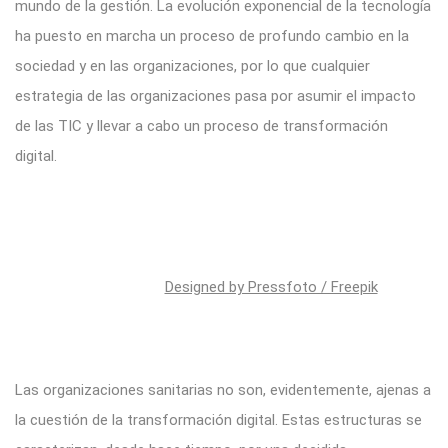
mundo de la gestión. La evolución exponencial de la tecnología
ha puesto en marcha un proceso de profundo cambio en la
sociedad y en las organizaciones, por lo que cualquier
estrategia de las organizaciones pasa por asumir el impacto
de las TIC y llevar a cabo un proceso de transformación
digital.
Designed by Pressfoto / Freepik
Las organizaciones sanitarias no son, evidentemente, ajenas a
la cuestión de la transformación digital. Estas estructuras se