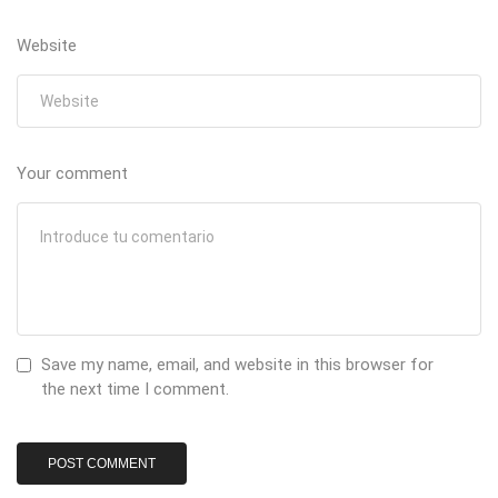
Website
Your comment
Save my name, email, and website in this browser for
the next time I comment.