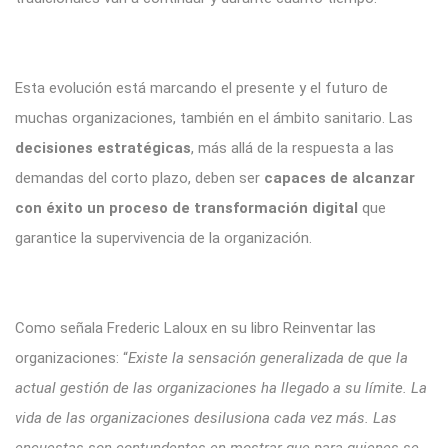
Esta evolución está marcando el presente y el futuro de
muchas organizaciones, también en el ámbito sanitario. Las
decisiones estratégicas
, más allá de la respuesta a las
demandas del corto plazo, deben ser
capaces de alcanzar
con éxito un proceso de transformación digital
que
garantice la supervivencia de la organización.
Como señala Frederic Laloux en su libro Reinventar las
organizaciones: “
Existe la sensación generalizada de que la
actual gestión de las organizaciones ha llegado a su límite. La
vida de las organizaciones desilusiona cada vez más. Las
encuestas son contundentes en mostrar que para quienes se