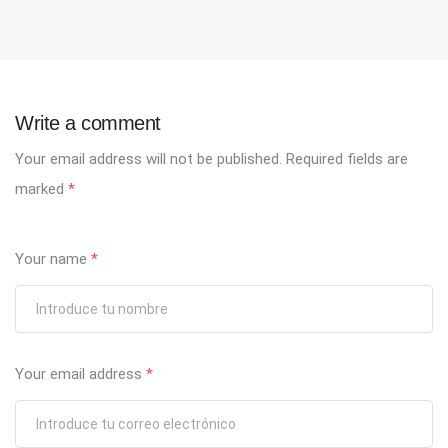
Write a comment
Your email address will not be published.
Required fields are
marked
*
Your name
*
Your email address
*