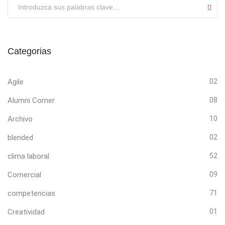
Submit
Categorias
Agile
02
Alumni Corner
08
Archivo
10
blended
02
clima laboral
52
Comercial
09
competencias
71
Creatividad
01