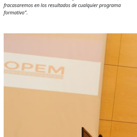
fracasaremos en los resultados de cualquier programa
formativo”
.