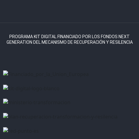
PROGRAMA KIT DIGITAL FINANCIADO POR LOS FONDOS NEXT
GENERATION DEL MECANISMO DE RECUPERACIÓN Y RESILENCIA