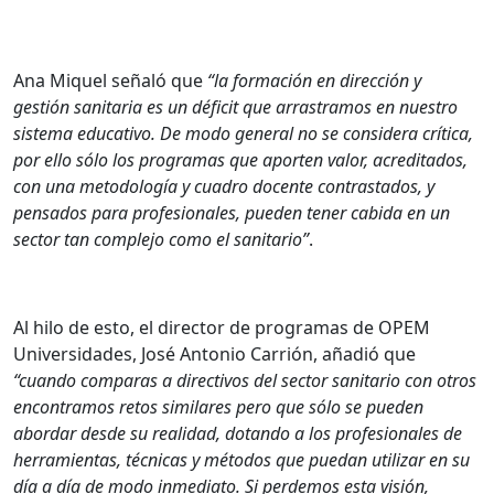
Ana Miquel señaló que
“la formación en dirección y
gestión sanitaria es un déficit que arrastramos en nuestro
sistema educativo. De modo general no se considera crítica,
por ello sólo los programas que aporten valor, acreditados,
con una metodología y cuadro docente contrastados, y
pensados para profesionales, pueden tener cabida en un
sector tan complejo como el sanitario”
.
Al hilo de esto, el director de programas de OPEM
Universidades, José Antonio Carrión, añadió que
“cuando comparas a directivos del sector sanitario con otros
encontramos retos similares pero que sólo se pueden
abordar desde su realidad, dotando a los profesionales de
herramientas, técnicas y métodos que puedan utilizar en su
día a día de modo inmediato. Si perdemos esta visión,