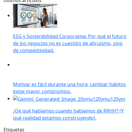
Últimos artículos
ESG y Sostenibilidad Corporativa: Por qué el futuro
de los negocios no es cuestión de altruismo, sino
de competitividad.
Motivar es fácil durante una hora; cambiar hábitos
exige mayor compromiso.
¿De qué hablamos cuando hablamos de RRHH? (Y
qué realidad estamos construyendo).
Etiquetas