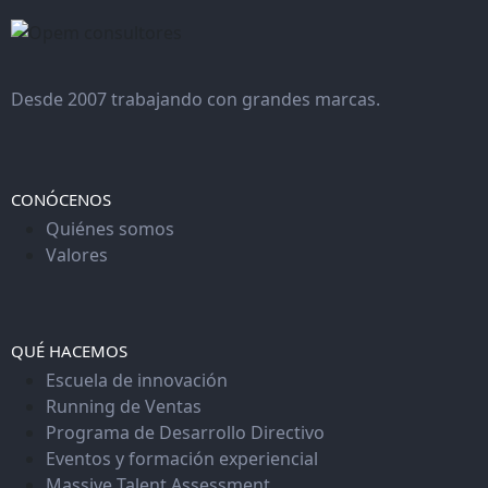
Desde 2007 trabajando con grandes marcas.
CONÓCENOS
Quiénes somos
Valores
QUÉ HACEMOS
Escuela de innovación
Running de Ventas
Programa de Desarrollo Directivo
Eventos y formación experiencial
Massive Talent Assessment