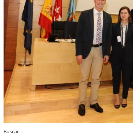
Buscar….