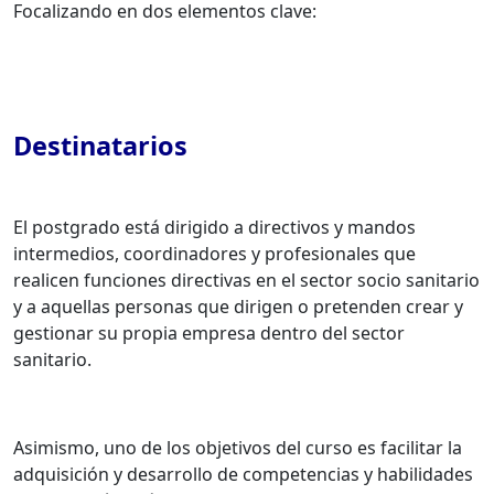
Focalizando en dos elementos clave:
Destinatarios
El postgrado está dirigido a directivos y mandos
intermedios, coordinadores y profesionales que
realicen funciones directivas en el sector socio sanitario
y a aquellas personas que dirigen o pretenden crear y
gestionar su propia empresa dentro del sector
sanitario.
Asimismo, uno de los objetivos del curso es facilitar la
adquisición y desarrollo de competencias y habilidades