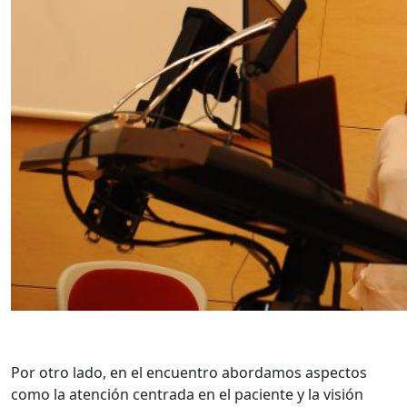
Por otro lado, en el encuentro abordamos aspectos
como la atención centrada en el paciente y la visión