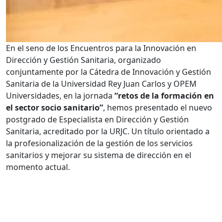
En el seno de los Encuentros para la Innovación en
Dirección y Gestión Sanitaria, organizado
conjuntamente por la Cátedra de Innovación y Gestión
Sanitaria de la Universidad Rey Juan Carlos y OPEM
Universidades, en la jornada
“retos de la formación en
el sector socio sanitario”
, hemos presentado el nuevo
postgrado de Especialista en Dirección y Gestión
Sanitaria, acreditado por la URJC. Un título orientado a
la profesionalización de la gestión de los servicios
sanitarios y mejorar su sistema de dirección en el
momento actual.