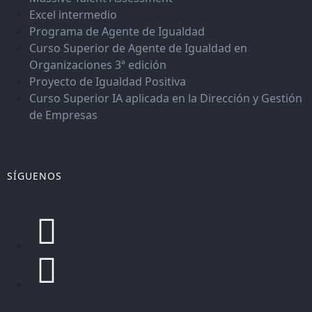
Excel intermedio
Programa de Agente de Igualdad
Curso Superior de Agente de Igualdad en
Organizaciones 3ª edición
Proyecto de Igualdad Positiva
Curso Superior IA aplicada en la Dirección y Gestión
de Empresas
SÍGUENOS