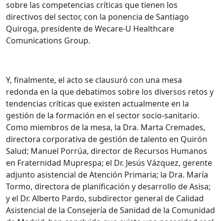
sobre las competencias críticas que tienen los
directivos del sector, con la ponencia de Santiago
Quiroga, presidente de Wecare-U Healthcare
Comunications Group.
Y, finalmente, el acto se clausuró con una mesa
redonda en la que debatimos sobre los diversos retos y
tendencias críticas que existen actualmente en la
gestión de la formación en el sector socio-sanitario.
Como miembros de la mesa, la Dra. Marta Cremades,
directora corporativa de gestión de talento en Quirón
Salud; Manuel Porrúa, director de Recursos Humanos
en Fraternidad Muprespa; el Dr. Jesús Vázquez, gerente
adjunto asistencial de Atención Primaria; la Dra. María
Tormo, directora de planificación y desarrollo de Asisa;
y el Dr. Alberto Pardo, subdirector general de Calidad
Asistencial de la Consejería de Sanidad de la Comunidad