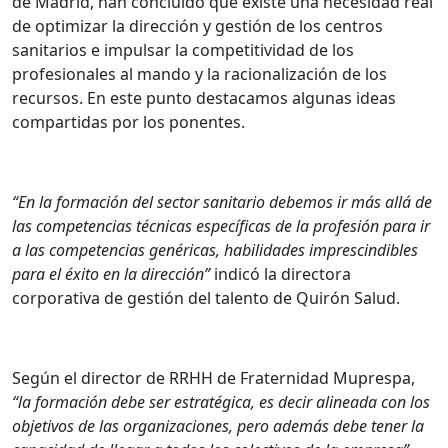
de Madrid, han concluido que existe una necesidad real
de optimizar la dirección y gestión de los centros
sanitarios e impulsar la competitividad de los
profesionales al mando y la racionalización de los
recursos. En este punto destacamos algunas ideas
compartidas por los ponentes.
“En la formación del sector sanitario debemos ir más allá de
las competencias técnicas específicas de la profesión para ir
a las competencias genéricas, habilidades imprescindibles
para el éxito en la dirección”
indicó la directora
corporativa de gestión del talento de Quirón Salud.
Según el director de RRHH de Fraternidad Muprespa,
“la formación debe ser estratégica, es decir alineada con los
objetivos de las organizaciones, pero además debe tener la