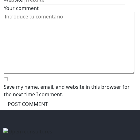
Your comment
Save my name, email, and website in this browser for
the next time I comment.