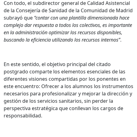
Con todo, el subdirector general de Calidad Asistencial
de la Consejería de Sanidad de la Comunidad de Madrid
subrayó que
“contar con una plantilla dimensionada hace
complejo dar respuesta a todos los colectivos, es importante
en la administración optimizar los recursos disponibles,
buscando la eficiencia utilizando los recursos internos”
.
En este sentido, el objetivo principal del citado
postgrado comparte los elementos esenciales de las
diferentes visiones compartidas por los ponentes en
este encuentro: Ofrecer a los alumnos los instrumentos
necesarios para profesionalizar y mejorar la dirección y
gestión de los servicios sanitarios, sin perder la
perspectiva estratégica que conllevan los cargos de
responsabilidad.