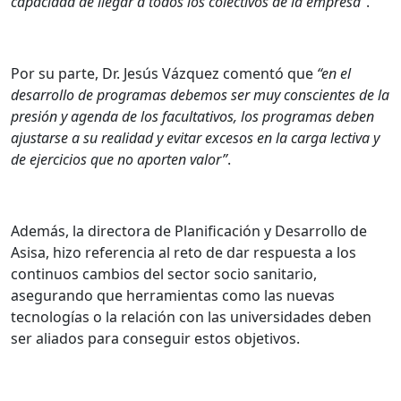
capacidad de llegar a todos los colectivos de la empresa”
.
Por su parte, Dr. Jesús Vázquez comentó que
“en el
desarrollo de programas debemos ser muy conscientes de la
presión y agenda de los facultativos, los programas deben
ajustarse a su realidad y evitar excesos en la carga lectiva y
de ejercicios que no aporten valor”
.
Además, la directora de Planificación y Desarrollo de
Asisa, hizo referencia al reto de dar respuesta a los
continuos cambios del sector socio sanitario,
asegurando que herramientas como las nuevas
tecnologías o la relación con las universidades deben
ser aliados para conseguir estos objetivos.