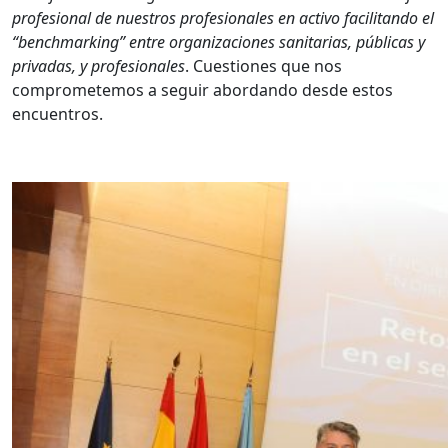
profesional de nuestros profesionales en activo facilitando el
“benchmarking” entre organizaciones sanitarias, públicas y
privadas, y profesionales
. Cuestiones que nos
comprometemos a seguir abordando desde estos
encuentros.