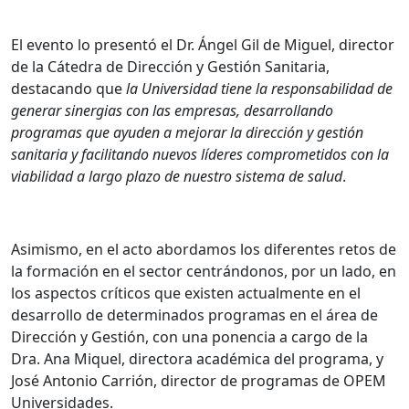
El evento lo presentó el Dr. Ángel Gil de Miguel, director
de la Cátedra de Dirección y Gestión Sanitaria,
destacando que
la Universidad tiene la responsabilidad de
generar sinergias con las empresas, desarrollando
programas que ayuden a mejorar la dirección y gestión
sanitaria y facilitando nuevos líderes comprometidos con la
viabilidad a largo plazo de nuestro sistema de salud
.
Asimismo, en el acto abordamos los diferentes retos de
la formación en el sector centrándonos, por un lado, en
los aspectos críticos que existen actualmente en el
desarrollo de determinados programas en el área de
Dirección y Gestión, con una ponencia a cargo de la
Dra. Ana Miquel, directora académica del programa, y
José Antonio Carrión, director de programas de OPEM
Universidades.