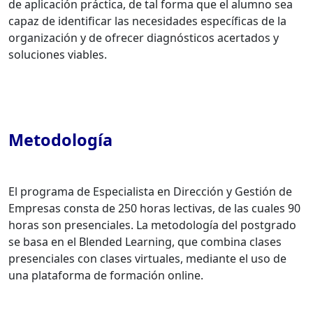
de aplicación práctica, de tal forma que el alumno sea
capaz de identificar las necesidades específicas de la
organización y de ofrecer diagnósticos acertados y
soluciones viables.
Metodología
El programa de Especialista en Dirección y Gestión de
Empresas consta de 250 horas lectivas, de las cuales 90
horas son presenciales. La metodología del postgrado
se basa en el Blended Learning, que combina clases
presenciales con clases virtuales, mediante el uso de
una plataforma de formación online.