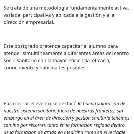
Se trata de una metodología fundamentalmente activa,
variada, participativa y aplicada a la gestión y a la
dirección empresarial.
Este postgrado pretende capacitar al alumno para
atender simultáneamente a diferentes áreas del centro
socio sanitario con la mayor eficiencia, eficacia,
conocimiento y habilidades posibles.
Para cerrar el evento se destacó
la buena valoración de
nuestro sistema sanitario fuera de nuestras fronteras, sin
embargo en el área de dirección y gestión sanitaria tenemos
camino por recorrer, tanto en la formación reglada dentro
de la formación de grado en medicina como en el reciclaje