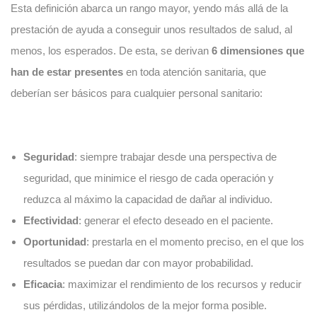
Esta definición abarca un rango mayor, yendo más allá de la
prestación de ayuda a conseguir unos resultados de salud, al
menos, los esperados. De esta, se derivan
6 dimensiones que
han de estar presentes
en toda atención sanitaria, que
deberían ser básicos para cualquier personal sanitario:
Seguridad
: siempre trabajar desde una perspectiva de
seguridad, que minimice el riesgo de cada operación y
reduzca al máximo la capacidad de dañar al individuo.
Efectividad
: generar el efecto deseado en el paciente.
Oportunidad
: prestarla en el momento preciso, en el que los
resultados se puedan dar con mayor probabilidad.
Eficacia
: maximizar el rendimiento de los recursos y reducir
sus pérdidas, utilizándolos de la mejor forma posible.