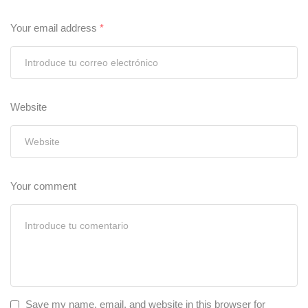
Your email address
*
Website
Your comment
Save my name, email, and website in this browser for