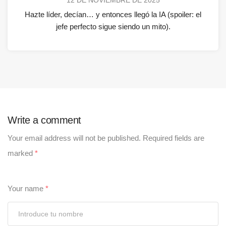
Hazte líder, decían… y entonces llegó la IA (spoiler: el
jefe perfecto sigue siendo un mito).
Write a comment
Your email address will not be published.
Required fields are
marked
*
Your name
*