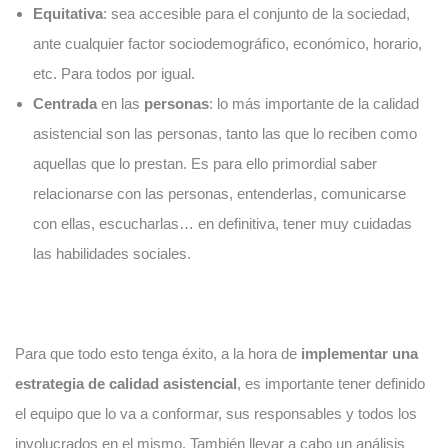
Equitativa
: sea accesible para el conjunto de la sociedad,
ante cualquier factor sociodemográfico, económico, horario,
etc. Para todos por igual.
Centrada
en las
personas
: lo más importante de la calidad
asistencial son las personas, tanto las que lo reciben como
aquellas que lo prestan. Es para ello primordial saber
relacionarse con las personas, entenderlas, comunicarse
con ellas, escucharlas… en definitiva, tener muy cuidadas
las habilidades sociales.
Para que todo esto tenga éxito, a la hora de
implementar una
estrategia de calidad asistencial
, es importante tener definido
el equipo que lo va a conformar, sus responsables y todos los
involucrados en el mismo. También llevar a cabo un análisis