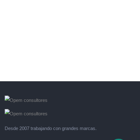
Desde 2007 trabajando con grandes marcas.