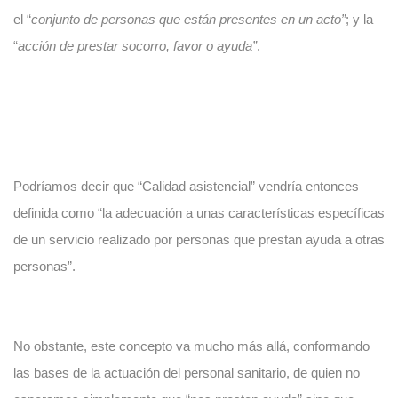
el “
conjunto de personas que están presentes en un acto”
; y la
“
acción de prestar socorro, favor o ayuda”
.
Podríamos decir que “Calidad asistencial” vendría entonces
definida como “la adecuación a unas características específicas
de un servicio realizado por personas que prestan ayuda a otras
personas”.
No obstante, este concepto va mucho más allá, conformando
las bases de la actuación del personal sanitario, de quien no