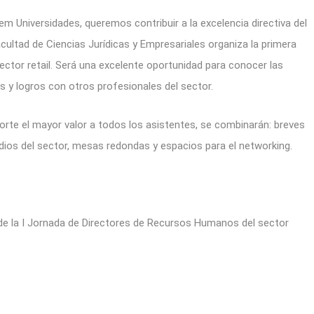
em Universidades, queremos contribuir a la excelencia directiva del
cultad de Ciencias Jurídicas y Empresariales organiza la primera
ctor retail. Será una excelente oportunidad para conocer las
s y logros con otros profesionales del sector.
porte el mayor valor a todos los asistentes, se combinarán: breves
ios del sector, mesas redondas y espacios para el networking.
de la I Jornada de Directores de Recursos Humanos del sector