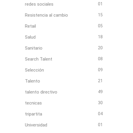
redes sociales
01
Resistencia al cambio
15
Retail
05
Salud
18
Sanitario
20
Search Talent
08
Selección
09
Talento
21
talento directivo
49
tecnicas
30
tripartita
04
Universidad
01