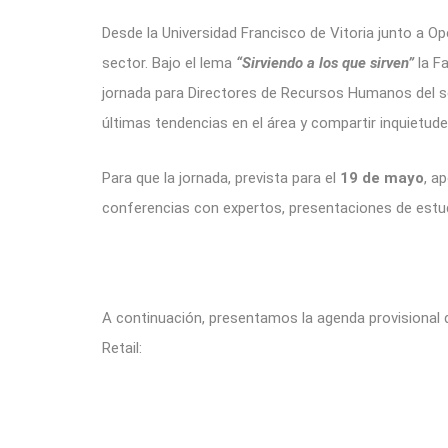
Desde la Universidad Francisco de Vitoria junto a Op
sector. Bajo el lema
“Sirviendo a los que sirven”
la Fa
jornada para Directores de Recursos Humanos del se
últimas tendencias en el área y compartir inquietude
Para que la jornada, prevista para el
19 de mayo
, a
conferencias con expertos, presentaciones de estud
A continuación, presentamos la agenda provisional 
Retail: