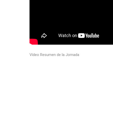
Vídeo Resumen de la Jornada