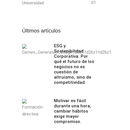
Universidad
01
Últimos artículos
ESG y
Sostenibilidad
Corporativa: Por
qué el futuro de los
negocios no es
cuestión de
altruismo, sino de
competitividad.
Motivar es fácil
durante una hora;
cambiar hábitos
exige mayor
compromiso.