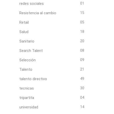
redes sociales
01
Resistencia al cambio
15
Retail
05
Salud
18
Sanitario
20
Search Talent
08
Selección
09
Talento
21
talento directivo
49
tecnicas
30
tripartita
04
universidad
14