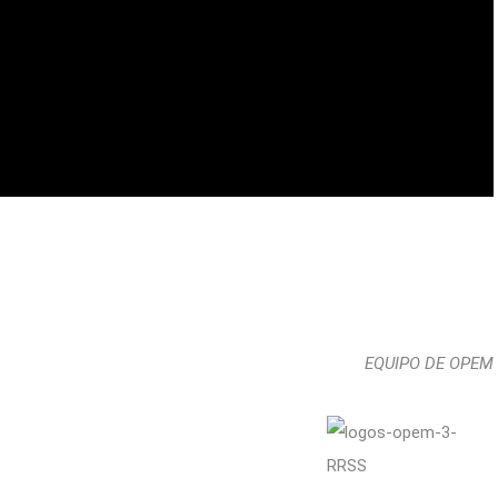
EQUIPO DE OPEM