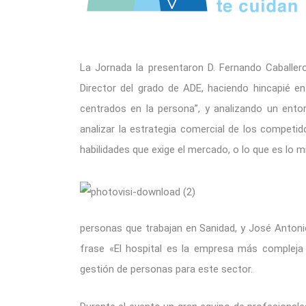
La Jornada la presentaron D. Fernando Caballero
Director del grado de ADE, haciendo hincapié en
centrados en la persona”, y analizando un entor
analizar la estrategia comercial de los competid
habilidades que exige el mercado, o lo que es lo
personas que trabajan en Sanidad, y José Antoni
frase «El hospital es la empresa más compleja d
gestión de personas para este sector.