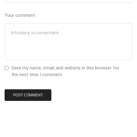
Your comment
Save my name, email, and website in this browser for
the next time I comment.