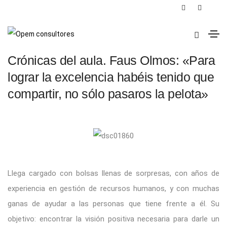
2 de diciembre de 2013
MDDe
Crónicas del aula. Faus Olmos: «Para
lograr la excelencia habéis tenido que
compartir, no sólo pasaros la pelota»
Llega cargado con bolsas llenas de sorpresas, con años de
experiencia en gestión de recursos humanos, y con muchas
ganas de ayudar a las personas que tiene frente a él. Su
objetivo: encontrar la visión positiva necesaria para darle un