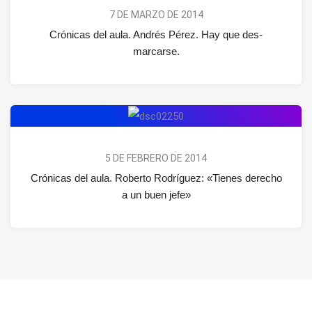
7 DE MARZO DE 2014
Crónicas del aula. Andrés Pérez. Hay que des-
marcarse.
5 DE FEBRERO DE 2014
Crónicas del aula. Roberto Rodríguez: «Tienes derecho
a un buen jefe»