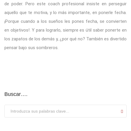
de poder. Pero este coach profesional insiste en perseguir
aquello que te motiva, y lo más importante, en ponerle fecha.
¡Porque cuando a los sueños les pones fecha, se convierten
en objetivos!. Y para lograrlo, siempre es útil saber ponerte en
los zapatos de los demás y, ¿por qué no? También es divertido
pensar bajo sus sombreros.
Buscar….
Submit