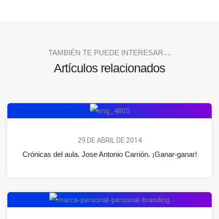
TAMBIÉN TE PUEDE INTERESAR....
Artículos relacionados
29 DE ABRIL DE 2014
Crónicas del aula. Jose Antonio Carrión. ¡Ganar-ganar!