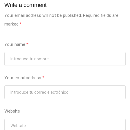
Write a comment
Your email address will not be published.
Required fields are
marked
*
Your name
*
Your email address
*
Website