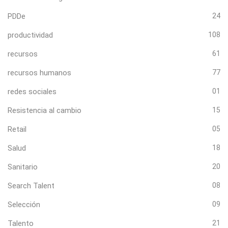
PDDe
24
productividad
108
recursos
61
recursos humanos
77
redes sociales
01
Resistencia al cambio
15
Retail
05
Salud
18
Sanitario
20
Search Talent
08
Selección
09
Talento
21