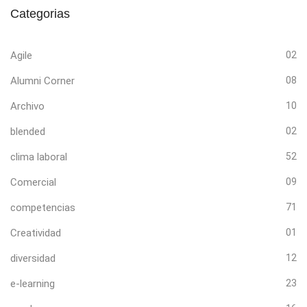
Categorias
Agile
02
Alumni Corner
08
Archivo
10
blended
02
clima laboral
52
Comercial
09
competencias
71
Creatividad
01
diversidad
12
e-learning
23