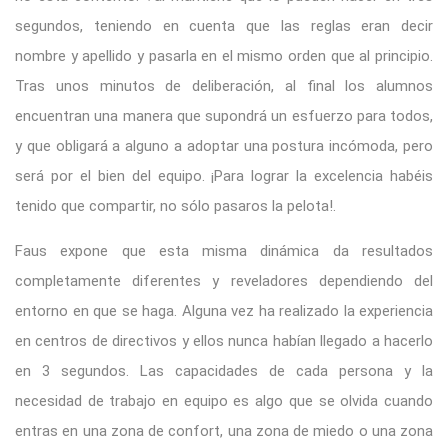
segundos, teniendo en cuenta que las reglas eran decir
nombre y apellido y pasarla en el mismo orden que al principio.
Tras unos minutos de deliberación, al final los alumnos
encuentran una manera que supondrá un esfuerzo para todos,
y que obligará a alguno a adoptar una postura incómoda, pero
será por el bien del equipo. ¡Para lograr la excelencia habéis
tenido que compartir, no sólo pasaros la pelota!.
Faus expone que esta misma dinámica da resultados
completamente diferentes y reveladores dependiendo del
entorno en que se haga. Alguna vez ha realizado la experiencia
en centros de directivos y ellos nunca habían llegado a hacerlo
en 3 segundos. Las capacidades de cada persona y la
necesidad de trabajo en equipo es algo que se olvida cuando
entras en una zona de confort, una zona de miedo o una zona