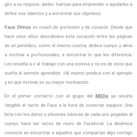
giro a su negocio, darles fuerzas para emprender o ayudarles a
definir sus talentos y a encontrar sus objetivos.
Faus Olmos
es coach de profesión y de corazón. Desde que
hace unos años descubriera esta vocación entre las páginas
de un periódico, como él mismo cuenta, dedica cuerpo y alma
a motivar a profesionales, a encontrar lo que les diferencia.
Les enseña a ir al trabajo con una sonrisa y no es de esos que
suelta el sermón aprendido. √âl mismo predica con el ejemplo
y es que motivar es su mayor motivación.
En el primer contacto con el grupo del
MDDe
ya resulta
tangible el tacto de Faus a la hora de conectar equipos. Una
lista con los datos y aficiones básicas de cada uno pegadas al
cuerpo hace las veces de muro de Facebook. La dinámica
consiste en encontrar a aquellos que compartan algo contigo