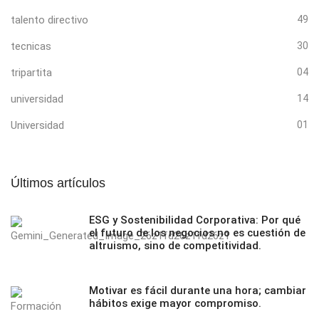
talento directivo
49
tecnicas
30
tripartita
04
universidad
14
Universidad
01
Últimos artículos
ESG y Sostenibilidad Corporativa: Por qué
el futuro de los negocios no es cuestión de
altruismo, sino de competitividad.
Motivar es fácil durante una hora; cambiar
hábitos exige mayor compromiso.