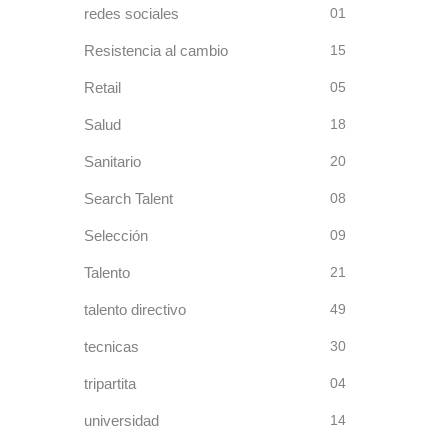
redes sociales
01
Resistencia al cambio
15
Retail
05
Salud
18
Sanitario
20
Search Talent
08
Selección
09
Talento
21
talento directivo
49
tecnicas
30
tripartita
04
universidad
14