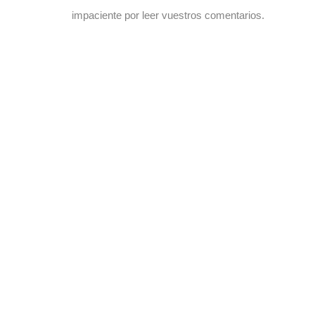
impaciente por leer vuestros comentarios.