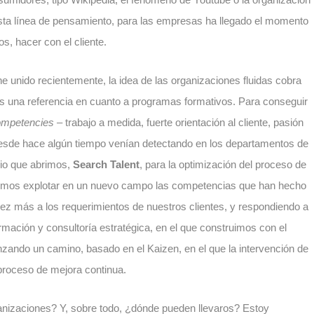
sta línea de pensamiento, para las empresas ha llegado el momento
os, hacer con el cliente.
e unido recientemente, la idea de las organizaciones fluidas cobra
s una referencia en cuanto a programas formativos. Para conseguir
ompetencies
– trabajo a medida, fuerte orientación al cliente, pasión
sde hace algún tiempo venían detectando en los departamentos de
cio que abrimos,
Search Talent
, para la optimización del proceso de
uimos explotar en un nuevo campo las competencias que han hecho
 más a los requerimientos de nuestros clientes, y respondiendo a
mación y consultoría estratégica, en el que construimos con el
zando un camino, basado en el Kaizen, en el que la intervención de
 proceso de mejora continua.
nizaciones? Y, sobre todo, ¿dónde pueden llevaros? Estoy