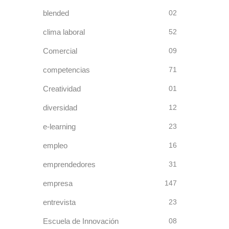
blended
02
clima laboral
52
Comercial
09
competencias
71
Creatividad
01
diversidad
12
e-learning
23
empleo
16
emprendedores
31
empresa
147
entrevista
23
Escuela de Innovación
08