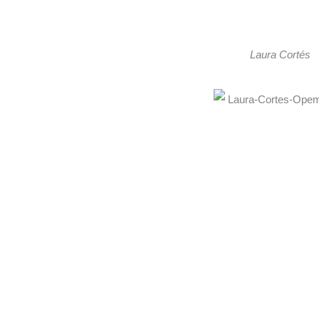
Laura Corté