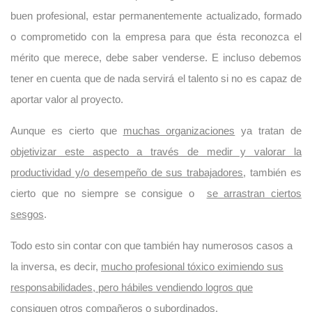
buen profesional, estar permanentemente actualizado, formado
o comprometido con la empresa para que ésta reconozca el
mérito que merece, debe saber venderse. E incluso debemos
tener en cuenta que de nada servirá el talento si no es capaz de
aportar valor al proyecto.
Aunque es cierto que
muchas organizaciones
ya tratan de
objetivizar este aspecto a través de medir y valorar la
productividad y/o desempeño de sus trabajadores
, también es
cierto que no siempre se consigue o
se arrastran ciertos
sesgos
.
Todo esto sin contar con que también hay numerosos casos a
la inversa, es decir,
mucho profesional tóxico eximiendo sus
responsabilidades, pero hábiles vendiendo logros que
consiguen otros compañeros o subordinados
.