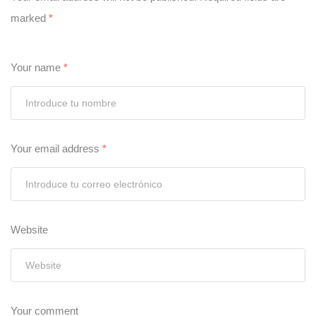
marked
*
Your name
*
Your email address
*
Website
Your comment