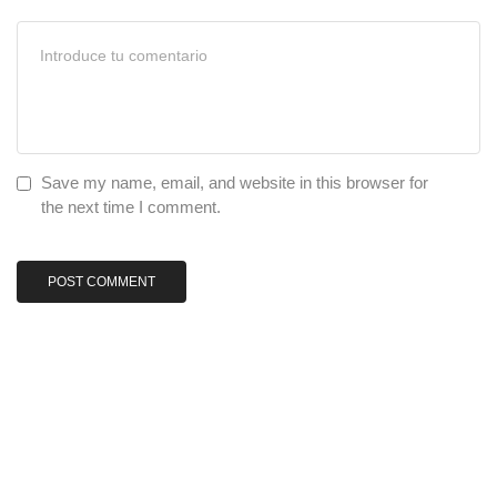
Save my name, email, and website in this browser for
the next time I comment.