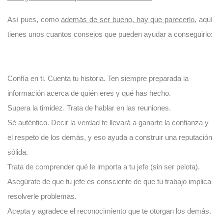
Así pues, como
además de ser bueno, hay que parecerlo
, aquí
tienes unos cuantos consejos que pueden ayudar a conseguirlo:
Confía en ti. Cuenta tu historia. Ten siempre preparada la
información acerca de quién eres y qué has hecho.
Supera la timidez. Trata de hablar en las reuniones.
Sé auténtico. Decir la verdad te llevará a ganarte la confianza y
el respeto de los demás, y eso ayuda a construir una reputación
sólida.
Trata de comprender qué le importa a tu jefe (sin ser pelota).
Asegúrate de que tu jefe es consciente de que tu trabajo implica
resolverle problemas.
Acepta y agradece el reconocimiento que te otorgan los demás.