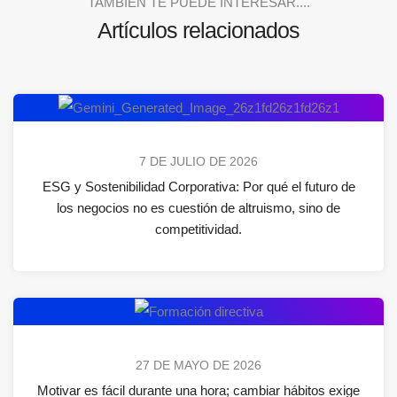
TAMBIÉN TE PUEDE INTERESAR....
Artículos relacionados
7 DE JULIO DE 2026
ESG y Sostenibilidad Corporativa: Por qué el futuro de
los negocios no es cuestión de altruismo, sino de
competitividad.
27 DE MAYO DE 2026
Motivar es fácil durante una hora; cambiar hábitos exige