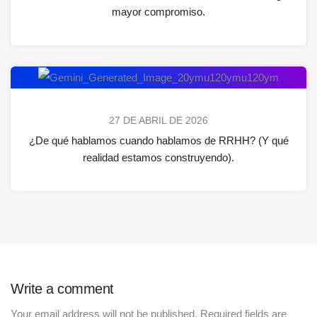
mayor compromiso.
27 DE ABRIL DE 2026
¿De qué hablamos cuando hablamos de RRHH? (Y qué
realidad estamos construyendo).
Write a comment
Your email address will not be published.
Required fields are