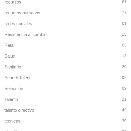
recursos
61
recursos humanos
77
redes sociales
01
Resistencia al cambio
15
Retail
05
Salud
18
Sanitario
20
Search Talent
08
Selección
09
Talento
21
talento directivo
49
tecnicas
30