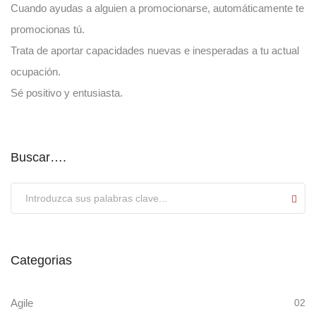
Cuando ayudas a alguien a promocionarse, automáticamente te
promocionas tú.
Trata de aportar capacidades nuevas e inesperadas a tu actual
ocupación.
Sé positivo y entusiasta.
Buscar….
Submit
Categorias
Agile
02