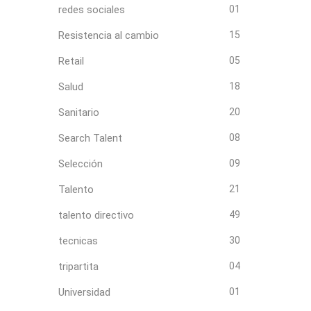
redes sociales
01
Resistencia al cambio
15
Retail
05
Salud
18
Sanitario
20
Search Talent
08
Selección
09
Talento
21
talento directivo
49
tecnicas
30
tripartita
04
Universidad
01