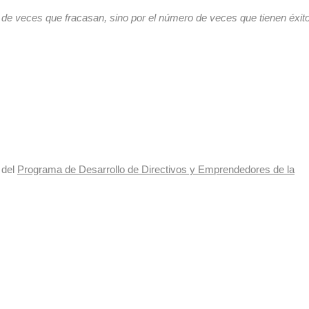
de veces que fracasan, sino por el número de veces que tienen éxit
r del
Programa de Desarrollo de Directivos y Emprendedores de la