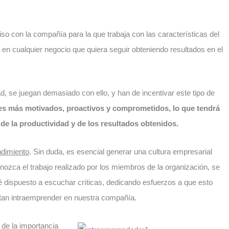
so con la compañía para la que trabaja con las características del
 en cualquier negocio que quiera seguir obteniendo resultados en el
, se juegan demasiado con ello, y han de incentivar este tipo de
es más motivados, proactivos y comprometidos, lo que tendrá
de la productividad y de los resultados obtenidos.
ndimiento
. Sin duda, es esencial generar una cultura empresarial
nozca el trabajo realizado por los miembros de la organización, se
é dispuesto a escuchar críticas, dedicando esfuerzos a que esto
tan intraemprender en nuestra compañía.
e la importancia