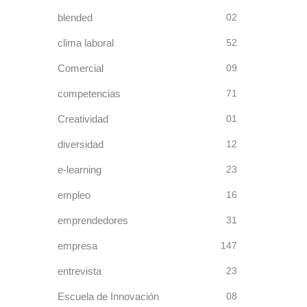
blended
02
clima laboral
52
Comercial
09
competencias
71
Creatividad
01
diversidad
12
e-learning
23
empleo
16
emprendedores
31
empresa
147
entrevista
23
Escuela de Innovación
08