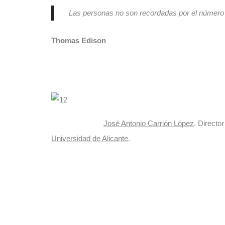
Las personas no son recordadas por el número 
Thomas Edison
José Antonio Carrión López
. Directo
Universidad de Alicante
.