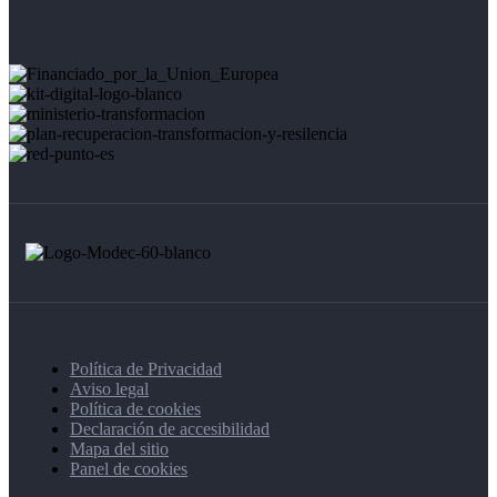
Política de Privacidad
Aviso legal
Política de cookies
Declaración de accesibilidad
Mapa del sitio
Panel de cookies