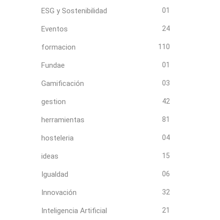
ESG y Sostenibilidad
01
Eventos
24
formacion
110
Fundae
01
Gamificación
03
gestion
42
herramientas
81
hosteleria
04
ideas
15
Igualdad
06
Innovación
32
Inteligencia Artificial
21