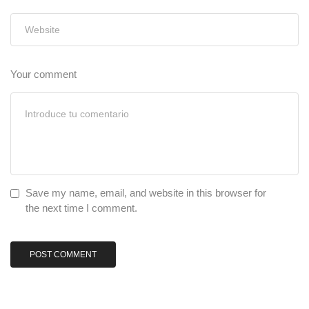
Your comment
Save my name, email, and website in this browser for
the next time I comment.