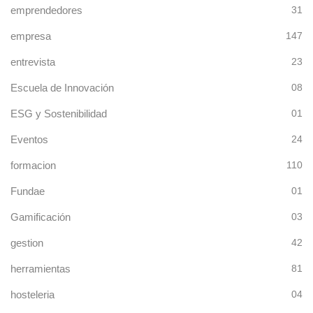
emprendedores
31
empresa
147
entrevista
23
Escuela de Innovación
08
ESG y Sostenibilidad
01
Eventos
24
formacion
110
Fundae
01
Gamificación
03
gestion
42
herramientas
81
hosteleria
04