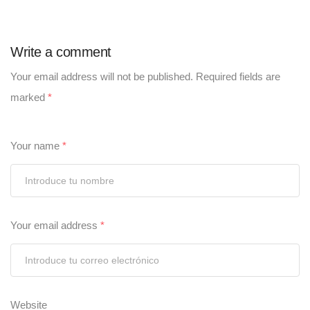
Write a comment
Your email address will not be published.
Required fields are
marked
*
Your name
*
Your email address
*
Website