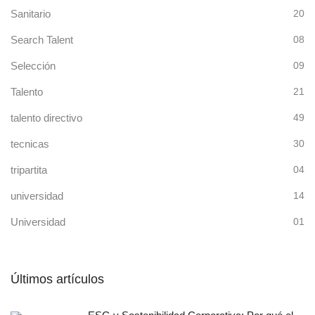
Sanitario
20
Search Talent
08
Selección
09
Talento
21
talento directivo
49
tecnicas
30
tripartita
04
universidad
14
Universidad
01
Últimos artículos