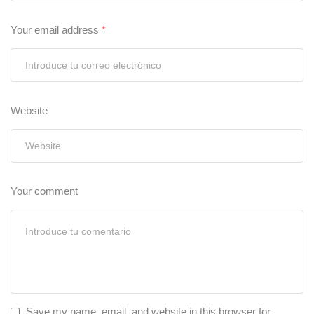
Your email address
*
Website
Your comment
Save my name, email, and website in this browser for