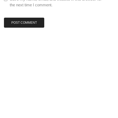
the next time I comment.