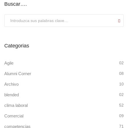
Buscar….
Submit
Categorias
Agile
02
Alumni Corner
08
Archivo
10
blended
02
clima laboral
52
Comercial
09
competencias
71