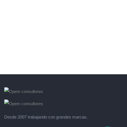
Desde 2007 trabajando con grandes marcas.