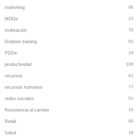
marketing
06
MDDe
23
motivación
70
Outdoor training
01
PDDe
24
productividad
108
recursos
61
recursos humanos
77
redes sociales
01
Resistencia al cambio
15
Retail
05
Salud
18