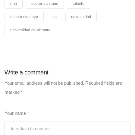
rrhh
sector sanitario
talento
talento directivo
ua
universidad
universidad de alicante
Write a comment
Your email address will not be published.
Required fields are
marked
*
Your name
*