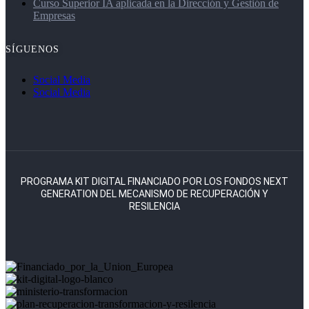
Curso Superior IA aplicada en la Dirección y Gestión de
Empresas
SÍGUENOS
Social Media
Social Media
PROGRAMA KIT DIGITAL FINANCIADO POR LOS FONDOS NEXT
GENERATION DEL MECANISMO DE RECUPERACIÓN Y
RESILENCIA