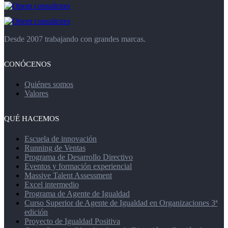
Desde 2007 trabajando con grandes marcas.
CONÓCENOS
Quiénes somos
Valores
QUÉ HACEMOS
Escuela de innovación
Running de Ventas
Programa de Desarrollo Directivo
Eventos y formación experiencial
Massive Talent Assessment
Excel intermedio
Programa de Agente de Igualdad
Curso Superior de Agente de Igualdad en Organizaciones 3ª
edición
Proyecto de Igualdad Positiva