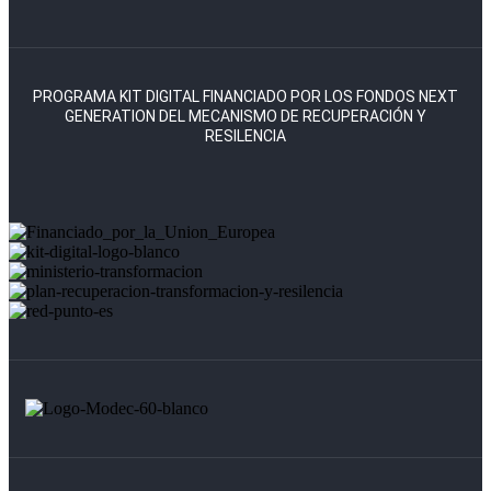
PROGRAMA KIT DIGITAL FINANCIADO POR LOS FONDOS NEXT
GENERATION DEL MECANISMO DE RECUPERACIÓN Y
RESILENCIA