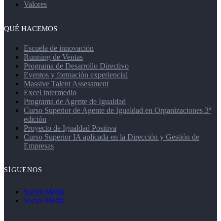
Valores
QUÉ HACEMOS
Escuela de innovación
Running de Ventas
Programa de Desarrollo Directivo
Eventos y formación experiencial
Massive Talent Assessment
Excel intermedio
Programa de Agente de Igualdad
Curso Superior de Agente de Igualdad en Organizaciones 3ª
edición
Proyecto de Igualdad Positiva
Curso Superior IA aplicada en la Dirección y Gestión de
Empresas
SÍGUENOS
Social Media
Social Media