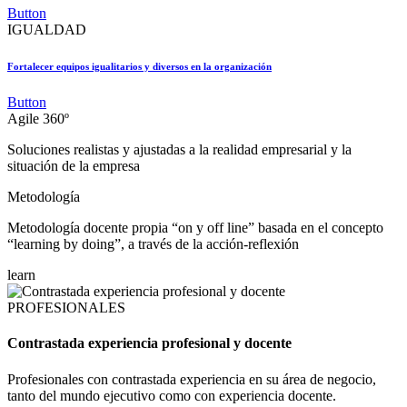
Button
IGUALDAD
Fortalecer equipos igualitarios y diversos en la organización
Button
Agile 360º
Soluciones realistas y ajustadas a la realidad empresarial y la
situación de la empresa
Metodología
Metodología docente propia “on y off line” basada en el concepto
“learning by doing”, a través de la acción-reflexión
learn
PROFESIONALES
Contrastada experiencia profesional y docente
Profesionales con contrastada experiencia en su área de negocio,
tanto del mundo ejecutivo como con experiencia docente.