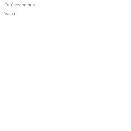
Quiénes somos
Valores